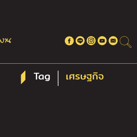
Tag
เศรษฐกิจ