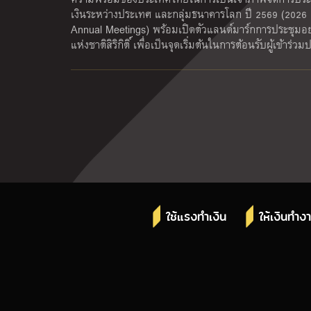
เงินระหว่างประเทศ และกลุ่มธนาคารโลก ปี 2569 (202
Annual Meetings) พร้อมเปิดตัวแลนด์มาร์กการประชุมอย
แห่งชาติสิริกิติ์ เพื่อเป็นจุดเริ่มต้นในการต้อนรับผู้เข้าร่
ใช้แรงทำเงิน
ให้เงินทำง