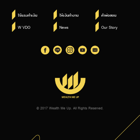
ใช้แรงทำเงิน
ให้เงินทำงาน
คำพ่อสอน
W VDO
News
Our Story
© 2017 Wealth Me Up. All Rights Reserved.