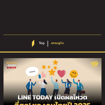
Tag
เศรษฐกิจ