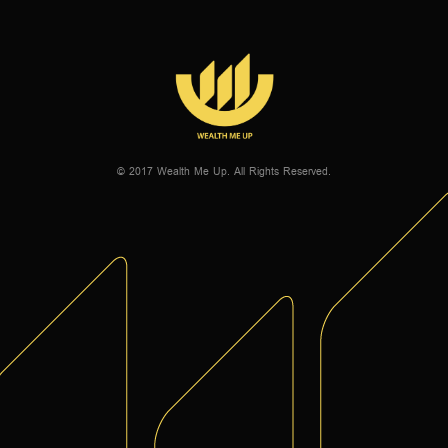
© 2017 Wealth Me Up. All Rights Reserved.