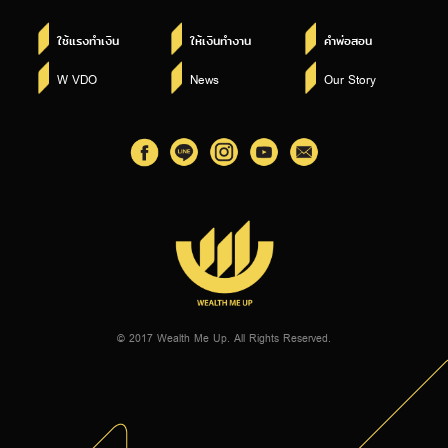
ใช้แรงทำเงิน
ให้เงินทำงาน
คำพ่อสอน
W VDO
News
Our Story
© 2017 Wealth Me Up. All Rights Reserved.