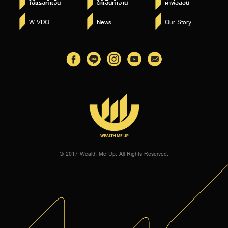
ใช้แรงทำเงิน
ให้เงินทำงาน
คำพ่อสอน
W VDO
News
Our Story
© 2017 Wealth Me Up. All Rights Reserved.