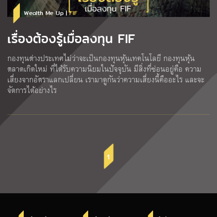
Wealth Me Up |
FIF
เรื่องต้องรู้เมื่อลงทุน FIF
กองทุนต่างประเทศไม่ว่าจะเป็นกองทุนหุ้นเทคโนโลยี กองทุนหุ้น
ตลาดเกิดใหม่ ที่ได้รับความนิยมในปัจจุบัน มีสิ่งที่ซ่อนอยู่คือ ความ
เสี่ยงจากอัตราแลกเปลี่ยน เรามาดูกันว่าความเสี่ยงนี้คืออะไร และจะ
จัดการได้อย่างไร
1