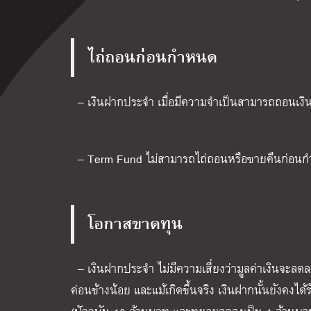
ไถ่ถอนก่อนกำหนด
–
เงินฝากประจำ เมื่อมีความจำเป็นสามารถถอนเงินที่
– Term
Fund
ไม่สามารถไถ่ถอนหรือขายคืนก่อนก
โอกาสขาดทุน
–
เงินฝากประจำ ไม่มีความเสี่ยงว่ามูลค่าเงินจะล
ค่อนข้างน้อย และแม้เกิดขึ้นจริง
เงินฝากนั้นยังคงไ