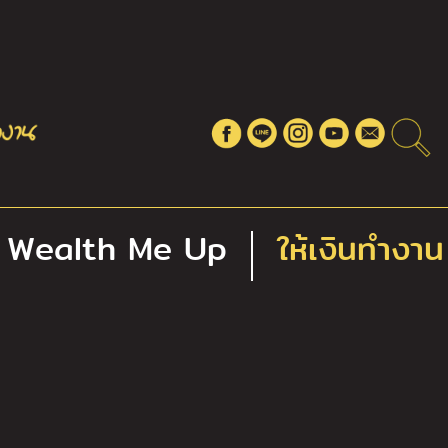
Wealth Me Up
ให้เงินทำงาน