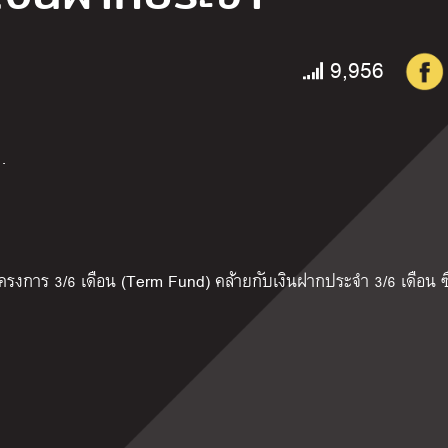
9,956
…
โครงการ
3/6
เดือน (
Term Fund)
คล้ายกับเงินฝากประจำ
3/6
เดือน ซึ