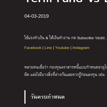
04-03-2019
ใช้แรงทำเงิน & ให้เงินทำงาน กด Subscribe รอเลย
Facebook
|
Line
|
Youtube
|
Instagram
หลายคนเชื่อว่า กองทุนตราสารหนี้แบบกำหนดอายุ
ผิด แต่ยังมีบางสิ่งที่ต่างกันและควรรู้ก่อนลงทุน เช่น
วันครบกำหนด