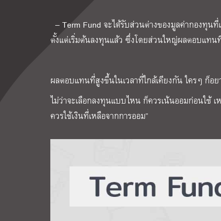
– Term Fund
จะได้รับส่วนต่างของมูลค่ากองทุนท
ตั้งแต่เริ่มต้นลงทุนแล้ว ซึ่งโดยส่วนใหญ่ผลตอบแทนที
ผลตอบแทนที่สูงขึ้นในเวลาที่ใกล้เคียงกัน ใครๆ ก็อยา
ไม่ว่าจะเลือกลงทุนแบบไหน ก็ควรเน้นออมก่อนใช้ 
ควรใช้เงินที่เหลือจากการออม”