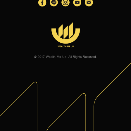
© 2017 Wealth Me Up. All Rights Reserved.