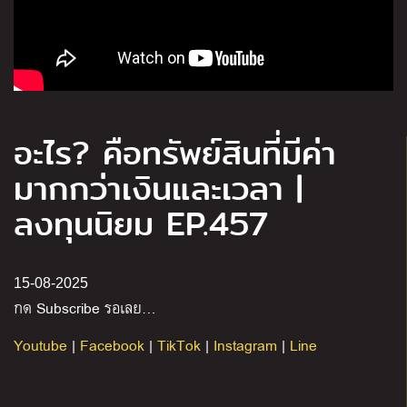
อะไร? คือทรัพย์สินที่มีค่า
มากกว่าเงินและเวลา |
ลงทุนนิยม EP.457
15-08-2025
กด Subscribe รอเลย…
Youtube
|
Facebook
|
TikTok
|
Instagram
|
Line