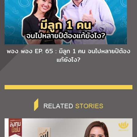
พอง พอง EP. 65 : มีลูก 1 คน จนไปหลายปีต้อง
แก้ยังไง?
RELATED
STORIES