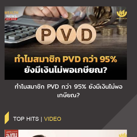
ทำไมสมาชิก PVD กว่า 95% ยังมีเงินไม่พอ
เกษียณ?
TOP HITS |
VIDEO