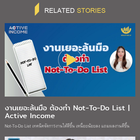
RELATED
STORIES
งานเยอะล้นมือ ต้องทำ Not-To-Do List |
Active Income
Not-To-Do List เทคนิคจัดการงานได้ดีขึ้น เหนื่อยน้อยลง แถมผลงานดีขึ้น