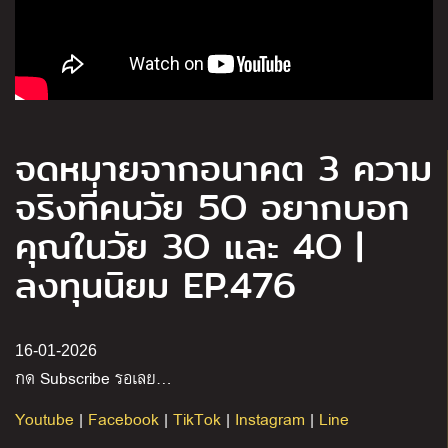
จดหมายจากอนาคต 3 ความ
จริงที่คนวัย 5O อยากบอก
คุณในวัย 3O และ 4O |
ลงทุนนิยม EP.476
16-01-2026
กด Subscribe รอเลย…
Youtube
|
Facebook
|
TikTok
|
Instagram
|
Line