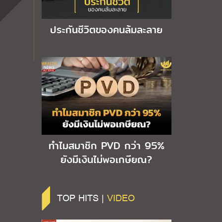
ประกันชีวิตของคนล้มละลาย
ทำไมสมาชิก PVD กว่า 95%
ยังมีเงินไม่พอเกษียณ?
TOP HITS |
VIDEO