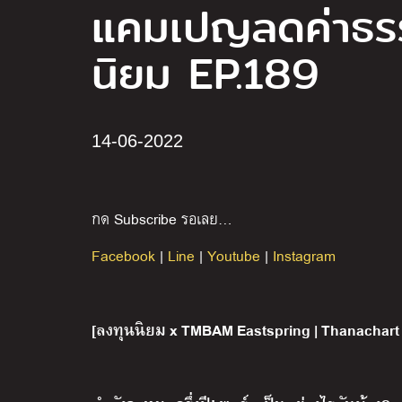
แคมเปญลดค่าธรรม
นิยม EP.189
14-06-2022
กด Subscribe รอเลย…
Facebook
|
Line
|
Youtube
|
Instagram
[ลงทุนนิยม x TMBAM Eastspring | Thanachart