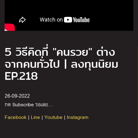
5 วิธีคิดที่ "คนรวย" ต่าง
จากคนทั่วไป | ลงทุนนิยม
EP.218
26-09-2022
กด Subscribe รอเลย…
Facebook
|
Line
|
Youtube
|
Instagram