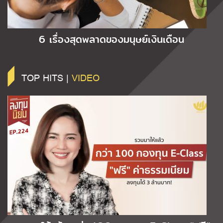
6 เรื่องสุดพลาดของมนุษย์เงินเดือน
TOP HITS |
VIDEO