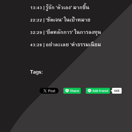
13:43 | รู้จัก ‘ตัวเอง’ มากขึ้น
22:22 | ‘ชัดเจน’ ในเป้าหมาย
32:29 | ‘ยึดหลักการ’ ในการลงทุน
43:28 | อย่าละเลย ‘ค่าธรรมเนียม
Tags: