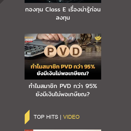
กองทุน Class E เรื่องน่ารู้ก่อน
ลงทุน
ทำไมสมาชิก PVD กว่า 95%
ยังมีเงินไม่พอเกษียณ?
TOP HITS |
VIDEO