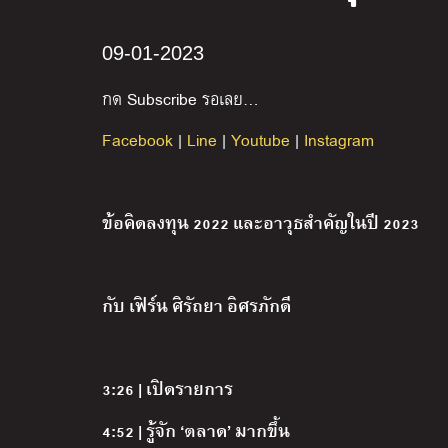
09-01-2023
กด
Subscribe
รอเลย
…
Facebook
|
Line
|
Youtube
|
Instagram
ข้อคิดลงทุน
2022
และอาวุธสำคัญในปี
2023
กับ เฟิร์น ศิรัถยา อิศรภักดี
3:26 | เปิดรายการ
4:52 | รู้จัก ‘ตลาด’ มากขึ้น