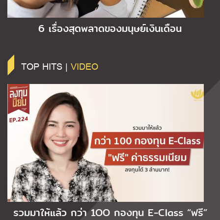
6 เรื่องสุดพลาดของมนุษย์เงินเดือน
TOP HITS |
VIDEO
รวมมาให้แล้ว กว่า 1OO กองทุน E-Class “ฟรี”