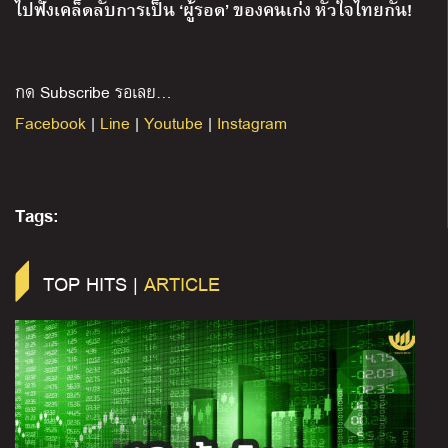
ไปฟังเคล็ดลับการเป็น ‘ผู้รอด’ ของคนเก่ง หัวใจไทยกัน!
กด Subscribe รอเลย…
Facebook
|
Line
|
Youtube
|
Instagram
Tags:
TOP HITS |
ARTICLE