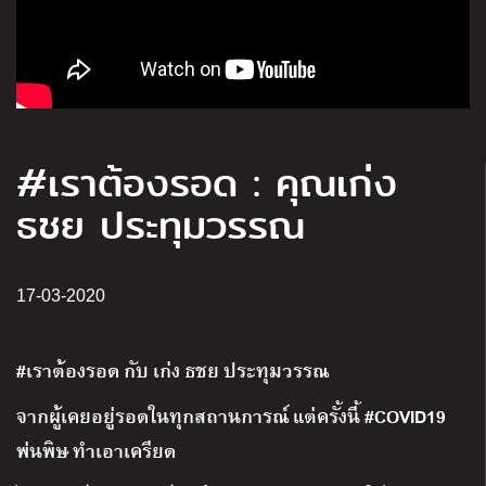
#เราต้องรอด : คุณเก่ง
ธชย ประทุมวรรณ
17-03-2020
#เราต้องรอด กับ เก่ง ธชย ประทุมวรรณ
จากผู้เคยอยู่รอดในทุกสถานการณ์ แต่ครั้งนี้ #COVID19
พ่นพิษ ทำเอาเครียด