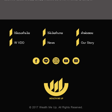
ใช้แรงทำเงิน
ให้เงินทำงาน
คำพ่อสอน
W VDO
News
Our Story
© 2017 Wealth Me Up. All Rights Reserved.