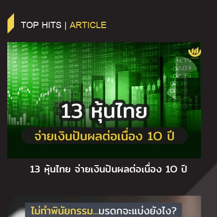
TOP HITS |
ARTICLE
13 หุ้นไทย จ่ายเงินปันผลต่อเนื่อง 1O ปี