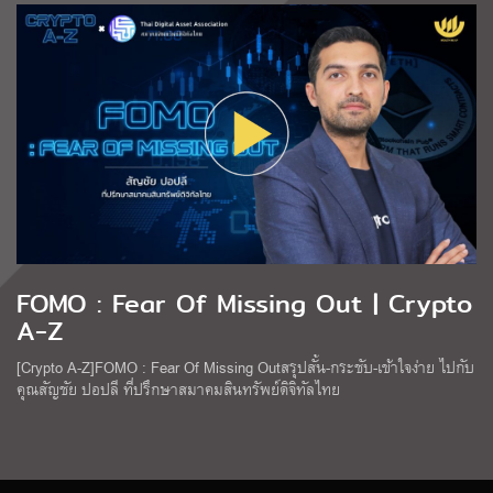
FOMO : Fear Of Missing Out | Crypto
A-Z
[Crypto A-Z]FOMO : Fear Of Missing Outสรุปสั้น-กระชับ-เข้าใจง่าย ไปกับ
คุณสัญชัย ปอปลี ที่ปรึกษาสมาคมสินทรัพย์ดิจิทัลไทย