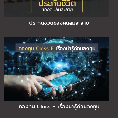
ประกันชีวิตของคนล้มละลาย
กองทุน Class E เรื่องน่ารู้ก่อนลงทุน