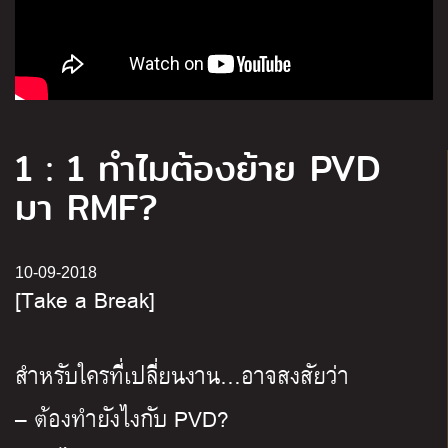
1 : 1 ทำไมต้องย้าย PVD
มา RMF?
10-09-2018
[Take a Break]
สำหรับใครที่เปลี่ยนงาน…อาจสงสัยว่า
– ต้องทำยังไงกับ PVD?