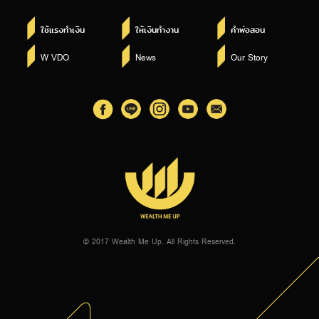
ใช้แรงทำเงิน
ให้เงินทำงาน
คำพ่อสอน
W VDO
News
Our Story
© 2017 Wealth Me Up. All Rights Reserved.