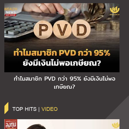
ทำไมสมาชิก PVD กว่า 95% ยังมีเงินไม่พอ
เกษียณ?
TOP HITS |
VIDEO