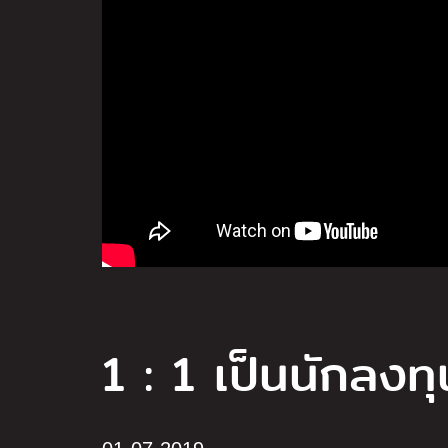
1 : 1 เป็นนักลงทุน