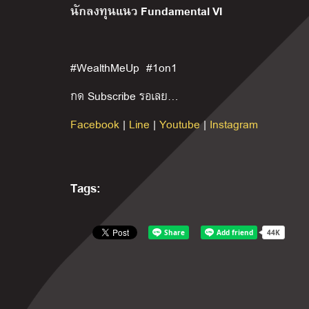
นักลงทุนแนว Fundamental VI
#WealthMeUp #1on1
กด Subscribe รอเลย…
Facebook
|
Line
|
Youtube
|
Instagram
Tags: