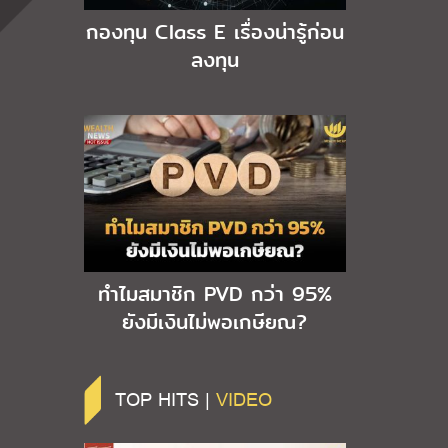
กองทุน Class E เรื่องน่ารู้ก่อน
ลงทุน
ทำไมสมาชิก PVD กว่า 95%
ยังมีเงินไม่พอเกษียณ?
TOP HITS |
VIDEO