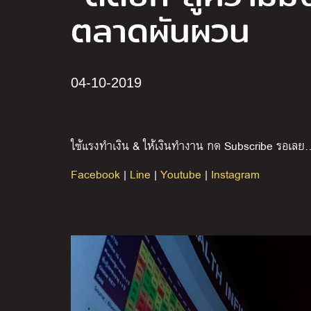
ตลาดผันผวน
04-10-2019
ใช้แรงทำเงิน & ให้เงินทำงาน กด Subscribe รอเลย
Facebook
|
Line
|
Youtube
|
Instagram