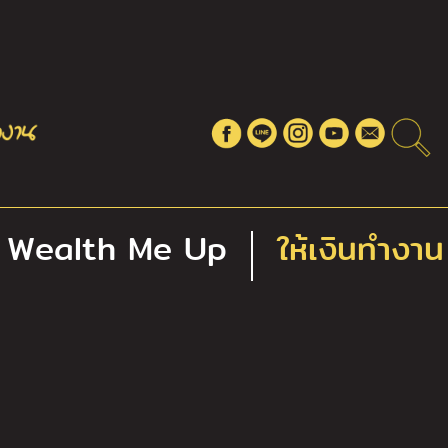
Wealth Me Up
ให้เงินทำงาน