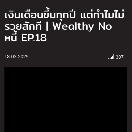
เงินเดือนขึ้นทุกปี แต่ทำไมไม่
รวยสักที | Wealthy No
หนี้ EP.18
307
18-03-2025