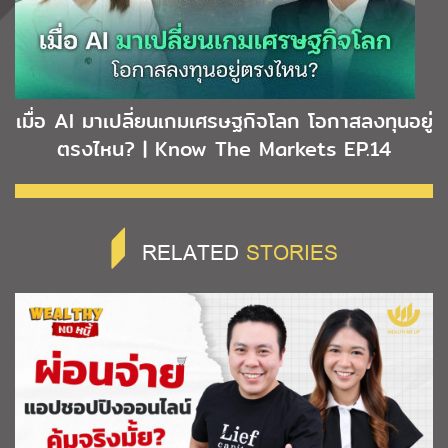
เมื่อ AI มาเปลี่ยนเกมเศรษฐกิจโลก โอกาสลงทุนอยู่
ตรงไหน? | Know The Markets EP.14
RELATED
STORIES