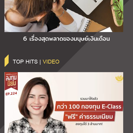
6 เรื่องสุดพลาดของมนุษย์เงินเดือน
TOP HITS |
VIDEO