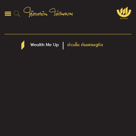
Wealth Me Up
ข่าวสั้น ทันเศรษฐกิจ