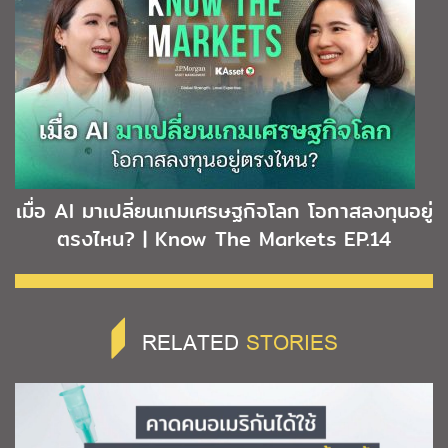
เมื่อ AI มาเปลี่ยนเกมเศรษฐกิจโลก โอกาสลงทุนอยู่
ตรงไหน? | Know The Markets EP.14
RELATED
STORIES