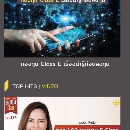
กองทุน Class E เรื่องน่ารู้ก่อนลงทุน
TOP HITS |
VIDEO