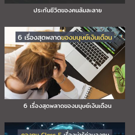
ประกันชีวิตของคนล้มละลาย
6 เรื่องสุดพลาดของมนุษย์เงินเดือน