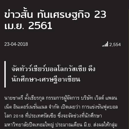
ข่าวสั้น ทันเศรษฐกิจ 23
เม.ย. 2561
2,554
23-04-2018
จัดทัวร์เชียร์บอลโลกรัสเซีย ดึง
นักศึกษา-เศรษฐีอาเซียน
นายชาตรี ตั้งเธียรกุล กรรมการผู้จัดการ บริษัท เวิลด์ แพลน
เน็ต อินเตอร์เนชั่นแนล จำกัด เปิดเผยว่า การแข่งขันฟุตบอล
โลก 2018 ที่ประเทศรัสเซีย ซึ่งจะจัดช่วงที่นักศึกษา
มหาวิทยาลัยปิดเทอมใหญ่ ประมาณเดือน มิ.ย. ส่งผลให้กลุ่ม