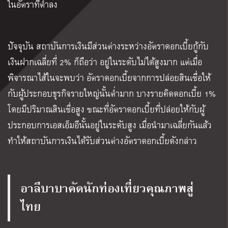
ในอัตราที่ต่ำลง
ปัจจุบัน สถาบันการเงินมีส่วนต่างระหว่างอัตราดอกเบี้ยกู้กับ
เงินฝากเฉลี่ยที่ 2% ก็ถือว่า อยู่ในระดับไม่ได้สูงมาก แต่เมื่อ
พิจารณาไส้ในจะพบว่า อัตราดอกเบี้ยจากการปล่อยสินเชื่อให้
กับผู้ประกอบธุรกิจรายใหญ่นั้นต่ำมาก บางรายคิดดอกเบี้ย 1%
โดยมีปริมาณสินเชื่อสูง ขณะที่อัตราดอกเบี้ยที่ปล่อยให้กับผู้
ประกอบการเอสเอ็มอีนั้นอยู่ในระดับสูง เมื่อนำมาเฉลี่ยกันแล้ว
ทำให้สถาบันการเงินได้รับส่วนต่างอัตราดอกเบี้ยดังกล่าว
อาลีบาบาคัดนักท่องเที่ยวคุณภาพสู่
ไทย