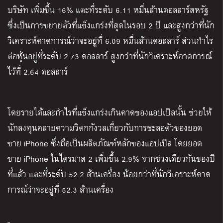
บริษัท เพิ่มขึ้น 16% แตะที่ระดับ 6.11 หมื่นล้านดอลลาร์สหรัฐ
ซึ่งเป็นการขยายตัวที่แข็งแกร่งที่สุดในรอบ 2 ปี และสูงกว่าที่นัก
วิเคราะห์คาดการณ์ว่าจะอยู่ที่ 6.09 หมื่นล้านดอลลาร์ ส่วนกำไร
ต่อหุ้นอยู่ที่ระดับ 2.73 ดอลลาร์ สูงกว่าที่นักวิเคราะห์คาดการณ์
ไว้ที่ 2.64 ดอลลาร์
โดยรายได้และกำไรที่แข็งแกร่งเกินคาดของแอปเปิลนั้น ช่วยให้
นักลงทุนคลายความวิตกกังวลเกี่ยวกับการชะลอตัวของยอด
ขาย iPhone ซึ่งถือเป็นผลิตภัณฑ์หลักของแอปเปิล โดยยอด
ขาย iPhone ในไตรมาส 2 เพิ่มขึ้น 2.9% จากช่วงเดียวกันของปี
ที่แล้ว แตะที่ระดับ 52.2 ล้านเครื่อง น้อยกว่าที่นักวิเคราะห์คาด
การณ์ว่าจะอยู่ที่ 52.3 ล้านเครื่อง