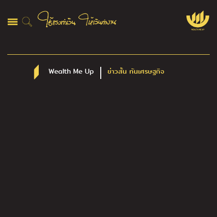
Wealth Me Up
ข่าวสั้น ทันเศรษฐกิจ