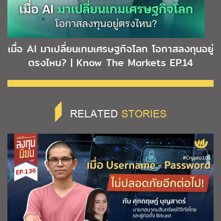
เมื่อ AI มาเปลี่ยนเกมเศรษฐกิจโลก โอกาสลงทุนอยู่
ตรงไหน? | Know The Markets EP.14
RELATED
STORIES