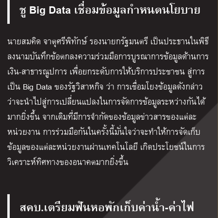
ชู Big Data เชื่อมข้อมูลกำหนดนโยบาย
นายสมคิด จาตุศรีพิทักษ์ รองนายกรัฐมนตรี เป็นประธานในพิธี
ลงนามบันทึกข้อตกลงความร่วมมือการบูรณาการข้อมูลด้านการ
เงิน-สาธารณูปการ เพื่อยกระดับการให้บริการประชาชน สู่การ
เป็น Big Data ของรัฐวิสาหกิจ ว่า การเชื่อมโยงข้อมูลดังกล่าว
ว่าจะนำไปสู่การเปลี่ยนแปลงในการจัดการข้อมูลระหว่างกันได้
มากยิ่งขึ้น จากเดิมที่มีการจำกัดของข้อมูลข่าวสารของแต่ละ
หน่วยงาน การร่วมมือกันในครั้งนี้มั่นใจว่าจะทำให้การจัดเก็บ
ข้อมูลของแต่ละหน่วยงานผ่านเทคโนโลยี เกิดประโยชน์ในการ
วิเคราะห์ทิศทางของอนาคตมากยิ่งขึ้น
สคบ.เตรียมฟันหอพักเก็บค่าน้ำ-ค่าไฟ