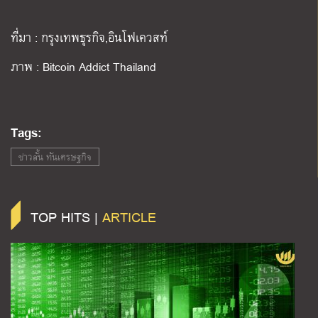
ที่มา : กรุงเทพธุรกิจ,อินโฟเควสท์
ภาพ : Bitcoin Addict Thailand
Tags:
ข่าวสั้น ทันเศรษฐกิจ
TOP HITS |
ARTICLE