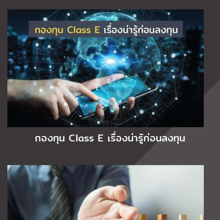
กองทุน Class E เรื่องน่ารู้ก่อนลงทุน