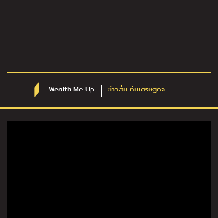
Wealth Me Up
ข่าวสั้น ทันเศรษฐกิจ