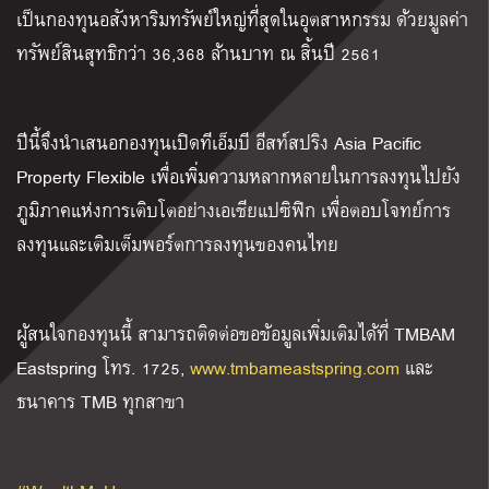
เป็นกองทุนอสังหาริมทรัพย์ใหญ่ที่สุดในอุตสาหกรรม ด้วยมูลค่า
ทรัพย์สินสุทธิกว่า 36,368 ล้านบาท ณ สิ้นปี 2561
ปีนี้จึงนำเสนอกองทุนเปิดทีเอ็มบี อีสท์สปริง Asia Pacific
Property Flexible เพื่อเพิ่มความหลากหลายในการลงทุนไปยัง
ภูมิภาคแห่งการเติบโตอย่างเอเชียแปซิฟิก เพื่อตอบโจทย์การ
ลงทุนและเติมเต็มพอร์ตการลงทุนของคนไทย
ผู้สนใจกองทุนนี้ สามารถติดต่อขอข้อมูลเพิ่มเติมได้ที่ TMBAM
Eastspring โทร. 1725,
www.tmbameastspring.com
และ
ธนาคาร TMB ทุกสาขา