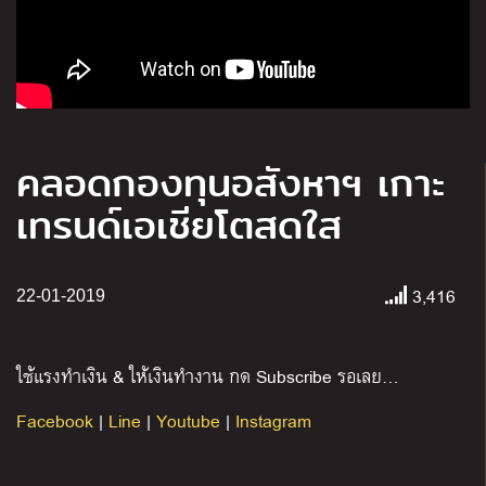
คลอดกองทุนอสังหาฯ เกาะ
เทรนด์เอเชียโตสดใส
3,416
22-01-2019
ใช้แรงทำเงิน & ให้เงินทำงาน กด Subscribe รอเลย…
Facebook
|
Line
|
Youtube
|
Instagram