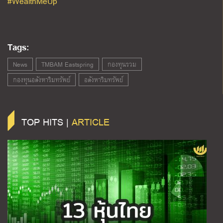
#WealthMeUp
Tags:
News
TMBAM Eastspring
กองทุนรวม
กองทุนอสังหาริมทรัพย์
อสังหาริมทรัพย์
TOP HITS |
ARTICLE