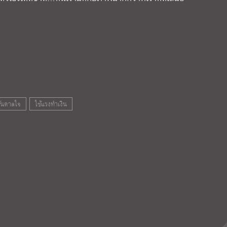
ันดาลใจ
ใช้แรงทำเงิน