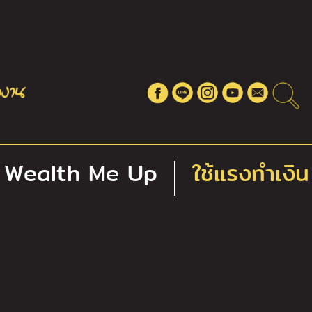
Wealth Me Up
ใช้แรงทำเงิน