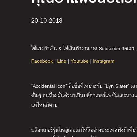
20-10-2018
ใช้แรงทำเงิน & ให้เงินทำงาน กด Subscribe รอเลย
Facebook
|
Line
|
Youtube
|
Instagram
“Accidental Icon” คือชื่อที่เหมาะกับ “Lyn Slater
ต้นๆ คนนี้จะผันตัวมาเป็นบล็อกเกอร์แฟชั่นและนางแบ
แค่ไหนก็ตาม
บล็อกเกอร์รุ่นใหญ่เคยเล่าให้สื่อต่างประเทศฟังถึงที่ม