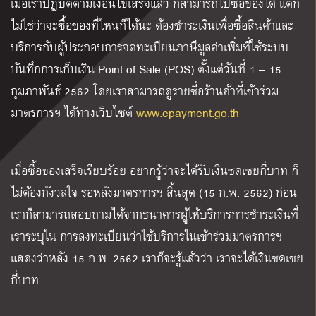
เมื่อเราปฏิบัติตามเงื่อนไขเสร็จแล้ว ก็สามารถไปซื้อของได้ แต่ก็
ไม่ใช่ว่าจะซื้อของที่ไหนก็ได้นะ ต้องชำระเงินเพื่อซื้อสินค้าและ
บริการกับผู้ประกอบการจดทะเบียนภาษีมูลค่าเพิ่มที่ใช้ระบบ
บันทึกการเก็บเงิน Point of Sale (POS) ตั้งแต่วันที่ 1 – 15
กุมภาพันธ์ 2562 โดยเราสามารถดูรายชื่อร้านค้าที่เข้าร่วม
มาตรการฯ ได้ทางเว็บไซต์
www.epayment.go.th
เมื่อซื้อของเสร็จเรียบร้อย อยากรู้ว่าจะได้รับเงินชดเชยกี่บาท ก็
ไม่ต้องกังวลใจ รอหลังมาตรการฯ สิ้นสุด (15 ก.พ. 2562) ก่อน
เราก็สามารถสอบถามได้จากธนาคารผู้ให้บริการการชำระเงินที่
เราระบุใน การลงทะเบียนว่าใช้บริการในเข้าร่วมมาตรการฯ
แสดงว่าหลัง 15 ก.พ. 2562 เราก็จะรู้แล้วว่า เราจะได้เงินชดเชย
กี่บาท