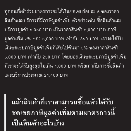
ทุกคนที่เข้าร่วมมาตรการจะได้เงินชดเชยร้อยละ 5 ของราคา
สินค้าและบริการที่มีภาษีมูลค่าเพิ่ม ตัวอย่างเช่น ซื้อสินค้าและ
บริการมูลค่า 5,350 บาท เป็นราคาสินค้า 5,000 บาท ภาษี
มูลค่าเพิ่ม 7% ของ 5,000 บาท เท่ากับ 350 บาท เราจะได้รับ
เงินชดเชยภาษีมูลค่าเพิ่มที่เสียไปคืนมา 5% ของราคาสินค้า
5,000 บาท เท่ากับ 250 บาท โดยยอดเงินชดเชยภาษีมูลค่าเพิ่ม
ที่เราจะได้รับสูงสุดไม่เกิน 1,000 บาท หรือเท่ากับการซื้อสินค้า
และบริการประมาณ 21,400 บาท
แล้วสินค้าที่เราสามารถซื้อแล้วได้รับ
ชดเชยภาษีมูลค่าเพิ่มตามมาตรการนี้
เป็นสินค้าอะไรบ้าง