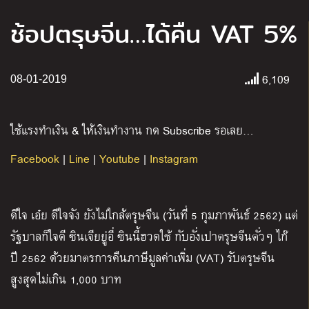
ช้อปตรุษจีน…ได้คืน VAT 5%
6,109
08-01-2019
ใช้แรงทำเงิน & ให้เงินทำงาน กด Subscribe รอเลย…
Facebook
|
Line
|
Youtube
|
Instagram
ดีใจ เอ๋ย ดีใจจัง ยังไม่ใกล้ตรุษจีน (วันที่ 5 กุมภาพันธ์ 2562) แต่
รัฐบาลก็ใจดี ซินเจียยู่อี่ ซินนี้ฮวดใช้ กับอั่งเปาตรุษจีนตั่วๆ ไก๊
ปี 2562 ด้วยมาตรการคืนภาษีมูลค่าเพิ่ม (VAT) รับตรุษจีน
สูงสุดไม่เกิน 1,000 บาท