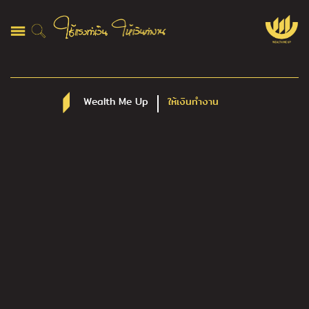
Wealth Me Up
ให้เงินทำงาน