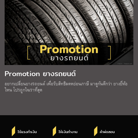
Promotion ยางรถยนต์
อยากเปลี่ยนยางรถยนต์ เพื่อรับสิทธิลดหย่อนภาษี มาดูกันดีกว่า ยางยี่ห้อ
ไหน โปรถูกใจเราที่สุด
ใช้แรงทำเงิน
ให้เงินทำงาน
คำพ่อสอน