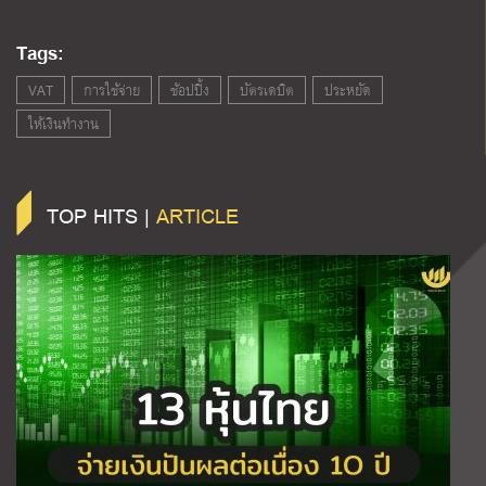
Tags:
VAT
การใช้จ่าย
ช้อปปิ้ง
บัตรเดบิต
ประหยัด
ให้เงินทำงาน
TOP HITS |
ARTICLE