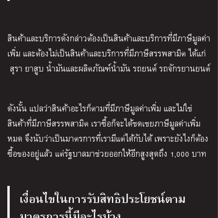
สินค้าและบริการดังกล่าวต้องเป็นสินค้าและบริการที่มีภาษีมูลค่า
เพิ่ม และต้องไม่เป็นสินค้าและบริการที่มีภาษีสรรพสามิต ได้แก่
สุรา ยาสูบ น้ำมันและผลิตภัณฑ์น้ำมัน รถยนต์ รถจักรยานยนต์
ดังนั้น แปลว่าสินค้าอะไรก็ตามที่มีภาษีมูลค่าเพิ่ม และไม่ใช่
สินค้าที่มีภาษีสรรพสามิต เราซื้อก็จะได้ชดเชยภาษีมูลค่าเพิ่ม
หมด จึงนับว่าเป็นมาตรการที่เรามีแต่ได้กับได้ เพราะยังไงก็ต้อง
ซื้อของอยู่แล้ว แต่รัฐบาลมาช่วยออกให้อีกสูงสุดถึง 1,000 บาท
เงื่อนไขในการรับสิทธิประโยชน์ตาม
มาตรการนี้มีอะไรบ้าง