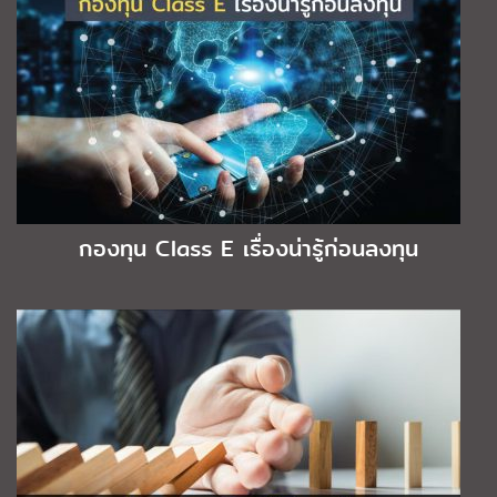
กองทุน Class E เรื่องน่ารู้ก่อนลงทุน