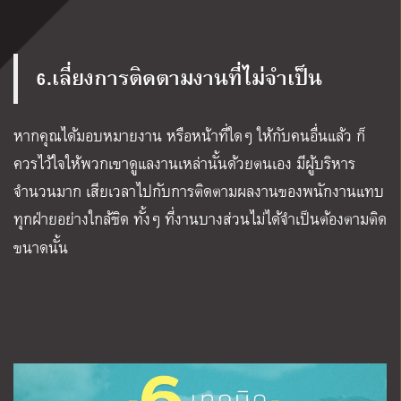
6.เลี่ยงการติดตามงานที่ไม่จำเป็น
หากคุณได้มอบหมายงาน หรือหน้าที่ใดๆ ให้กับคนอื่นแล้ว ก็
ควรไว้ใจให้พวกเขาดูแลงานเหล่านั้นด้วยตนเอง มีผู้บริหาร
จำนวนมาก เสียเวลาไปกับการติดตามผลงานของพนักงานแทบ
ทุกฝ่ายอย่างใกล้ชิด ทั้งๆ ที่งานบางส่วนไม่ได้จำเป็นต้องตามติด
ขนาดนั้น