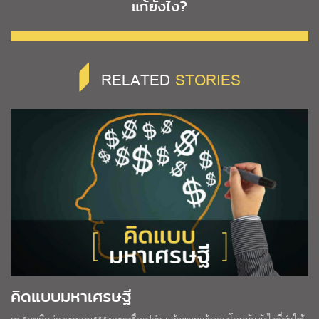
แก้ยังไง?
RELATED
STORIES
คิดแบบมหาเศรษฐี