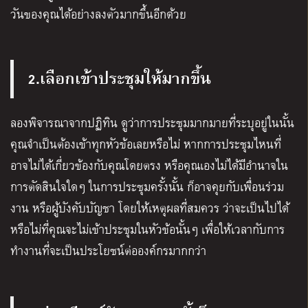
วันของคุณได้อย่างลงตัวมากขึ้นอีกด้วย
2.เลือกเข้าประชุมให้มากขึ้น
ลองพิจารณาจากปฏิทิน ดูว่าการประชุมมากมายที่ระบุอยู่ในนั้น
คุณจำเป็นต้องเข้าทุกหัวข้อเลยหรือไม่ หากการประชุมไหนที่
อาจไม่ได้เกี่ยวข้องกับคุณโดยตรง หรือคุณเองไม่ได้มีอำนาจใน
การตัดสินใจใดๆ ในการประชุมครั้งนั้น ก็อาจคุยกับเพื่อนร่วม
งาน หรือผู้บังคับบัญชา โดยให้เหตุผลที่สมควร ว่าจะเป็นไปได้
หรือไม่ที่คุณจะไม่เข้าประชุมในหัวข้อนั้นๆ เพื่อให้เวลากับการ
ทำงานที่จะเป็นประโยชน์ต่อองค์กรมากกว่า