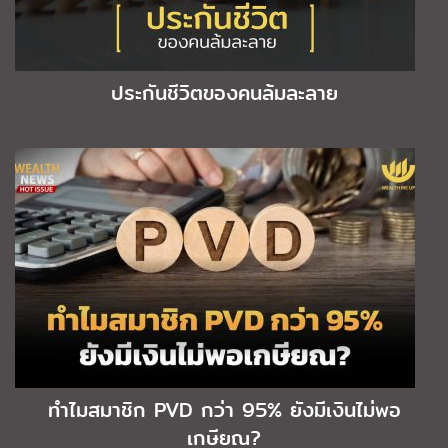
ประกันชีวิตของคนล้มละลาย
ทำไมสมาชิก PVD กว่า 95% ยังมีเงินไม่พอ
เกษียณ?