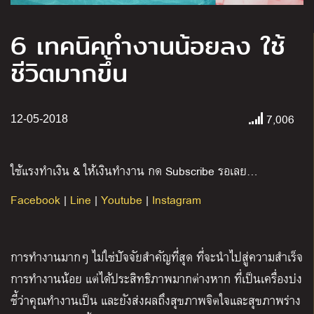
6 เทคนิคทำงานน้อยลง ใช้
ชีวิตมากขึ้น
7,006
12-05-2018
ใช้แรงทำเงิน & ให้เงินทำงาน กด Subscribe รอเลย…
Facebook
|
Line
|
Youtube
|
Instagram
การทำงานมากๆ ไม่ใช่ปัจจัยสำคัญที่สุด ที่จะนำไปสู่ความสำเร็จ
การทำงานน้อย แต่ได้ประสิทธิภาพมากต่างหาก ที่เป็นเครื่องบ่ง
ชี้ว่าคุณทำงานเป็น และยังส่งผลถึงสุขภาพจิตใจและสุขภาพร่าง