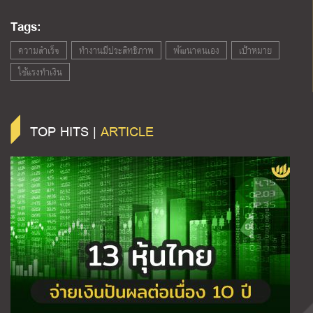
Tags:
ความสำเร็จ
ทำงานมีประสิทธิภาพ
พัฒนาตนเอง
เป้าหมาย
ใช้แรงทำเงิน
TOP HITS |
ARTICLE