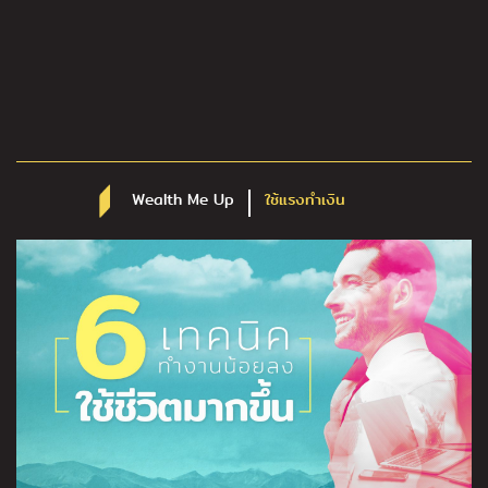
Wealth Me Up
ใช้แรงทำเงิน