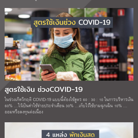
สูตรใช้เงิน ช่วงCOVID-19
ในช่วงเกิดวิกฤติ COVID-19 แบบนี้ต้องใช้สูตร 60 : 30 : 10 ในการบริหารเงิน
60% …ไว้เป็นค่าใช้จ่ายประจำเดือน 30% …เก็บไว้ใช้ยามฉุกเฉิน 10% …
ออมหรือลงทุนต่อเนื่อง