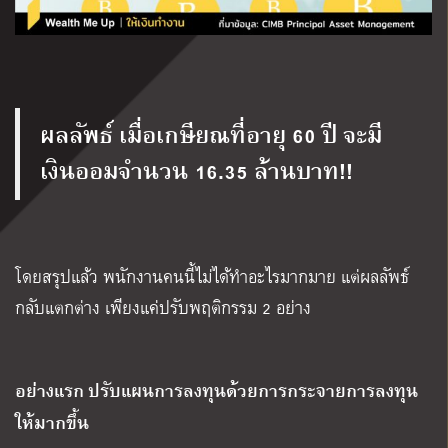
ผลลัพธ์ เมื่อเกษียณที่อายุ 60 ปี จะมี
เงินออมจำนวน 16.35 ล้านบาท!!
โดยสรุปแล้ว พนักงานคนนี้ไม่ได้ทำอะไรมากมาย แต่ผลลัพธ์
กลับแตกต่าง เพียงแค่ปรับพฤติกรรม 2 อย่าง
อย่างแรก ปรับแผนการลงทุนด้วยการกระจายการลงทุน
ให้มากขึ้น