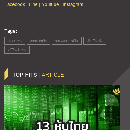
Facebook
|
Line
|
Youtube
|
Instagram
Tags:
การลงทุน
ความสำเร็จ
วางแผนการเงิน
เก็บเงินเก่ง
ให้เงินทำงาน
TOP HITS |
ARTICLE