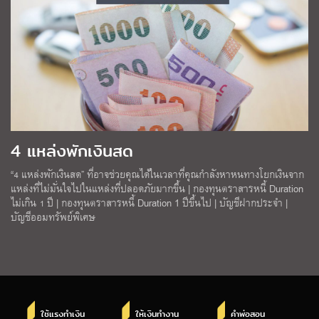
4 แหล่งพักเงินสด
“4 แหล่งพักเงินสด” ที่อาจช่วยคุณได้ในเวลาที่คุณกำลังหาหนทางโยกเงินจาก
แหล่งที่ไม่มั่นใจไปในแหล่งที่ปลอดภัยมากขึ้น | กองทุนตราสารหนี้ Duration
ไม่เกิน 1 ปี | กองทุนตราสารหนี้ Duration 1 ปีขึ้นไป | บัญชีฝากประจำ |
บัญชีออมทรัพย์พิเศษ
ใช้แรงทำเงิน
ให้เงินทำงาน
คำพ่อสอน