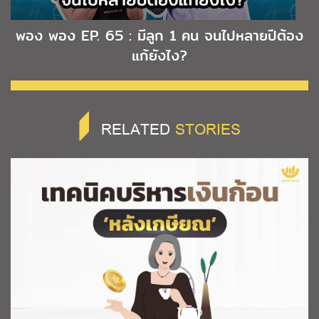
พอง พอง EP. 65 : มีลูก 1 คน จนไปหลายปีต้อง
แก้ยังไง?
RELATED
STORIES