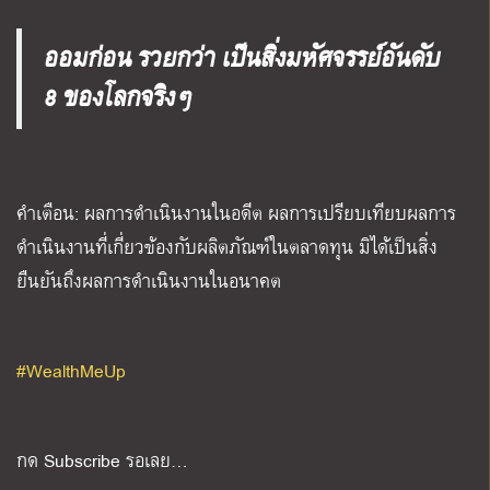
ออมก่อน รวยกว่า เป็นสิ่งมหัศจรรย์อันดับ
8 ของโลกจริงๆ
คำเตือน: ผลการดำเนินงานในอดีต ผลการเปรียบเทียบผลการ
ดำเนินงานที่เกี่ยวข้องกับผลิตภัณฑ์ในตลาดทุน มิได้เป็นสิ่ง
ยืนยันถึงผลการดำเนินงานในอนาคต
#WealthMeUp
กด Subscribe รอเลย…