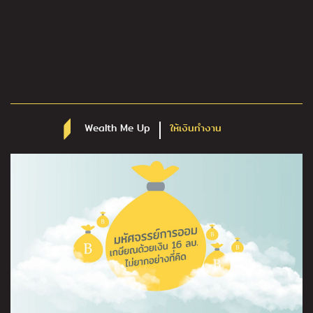
Wealth Me Up
ให้เงินทำงาน