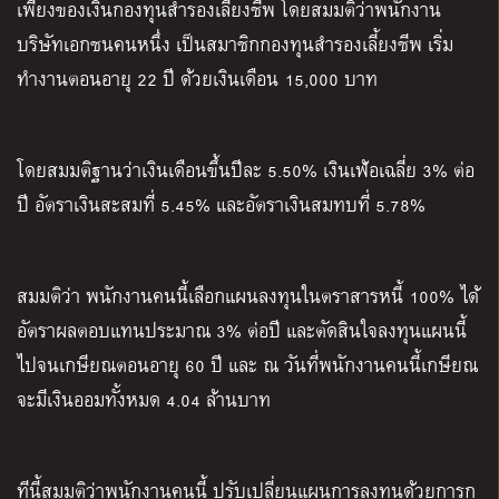
เพียงของเงินกองทุนสำรองเลี้ยงชีพ โดยสมมติว่าพนักงาน
บริษัทเอกชนคนหนึ่ง เป็นสมาชิกกองทุนสำรองเลี้ยงชีพ เริ่ม
ทำงานตอนอายุ 22 ปี ด้วยเงินเดือน 15,000 บาท
โดยสมมติฐานว่าเงินเดือนขึ้นปีละ 5.50% เงินเฟ้อเฉลี่ย 3% ต่อ
ปี อัตราเงินสะสมที่ 5.45% และอัตราเงินสมทบที่ 5.78%
สมมติว่า พนักงานคนนี้เลือกแผนลงทุนในตราสารหนี้ 100% ได้
อัตราผลตอบแทนประมาณ 3% ต่อปี และตัดสินใจลงทุนแผนนี้
ไปจนเกษียณตอนอายุ 60 ปี และ ณ วันที่พนักงานคนนี้เกษียณ
จะมีเงินออมทั้งหมด 4.04 ล้านบาท
ทีนี้สมมติว่าพนักงานคนนี้ ปรับเปลี่ยนแผนการลงทุนด้วยการก