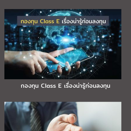
กองทุน Class E เรื่องน่ารู้ก่อนลงทุน