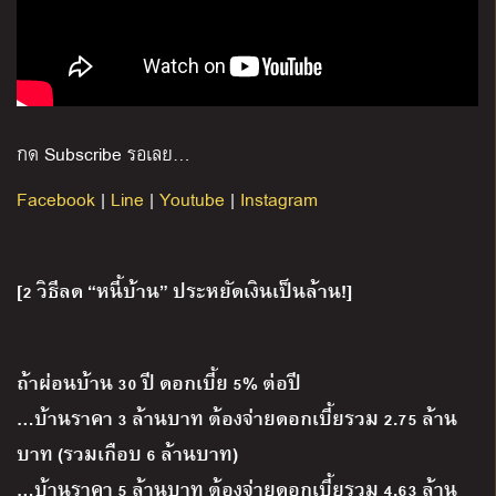
กด Subscribe รอเลย…
Facebook
|
Line
|
Youtube
|
Instagram
[2 วิธีลด “หนี้บ้าน” ประหยัดเงินเป็นล้าน!]
ถ้าผ่อนบ้าน 30 ปี ดอกเบี้ย 5% ต่อปี
…บ้านราคา 3 ล้านบาท ต้องจ่ายดอกเบี้ยรวม 2.75 ล้าน
บาท (รวมเกือบ 6 ล้านบาท)
…บ้านราคา 5 ล้านบาท ต้องจ่ายดอกเบี้ยรวม 4.63 ล้าน