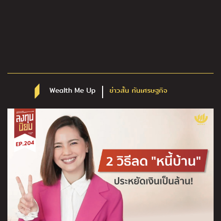
Wealth Me Up
ข่าวสั้น ทันเศรษฐกิจ