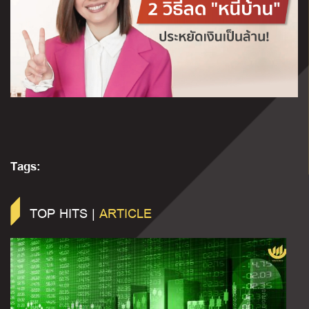
Tags:
TOP HITS |
ARTICLE