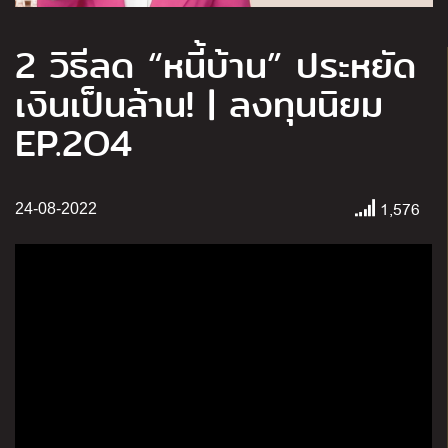
2 วิธีลด “หนี้บ้าน” ประหยัด
เงินเป็นล้าน! | ลงทุนนิยม
EP.2O4
1,576
24-08-2022