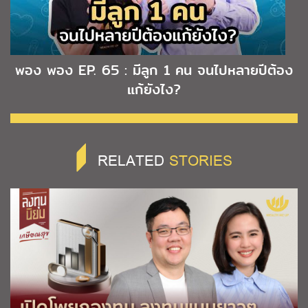
พอง พอง EP. 65 : มีลูก 1 คน จนไปหลายปีต้อง
แก้ยังไง?
RELATED
STORIES