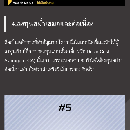
4.ลงทุนสม่ำเสมอและต่อเนื่อง
ถือเป็นหลักการที่สำคัญมาก โดยหนึ่งในเทคนิคที่แนะนำให้ผู้
ลงทุนทำ ก็คือ การลงทุนแบบถั่วเฉลี่ย หรือ Dollar Cost
Average (DCA) นั่นเอง เพราะนอกจากจะทำให้ได้ลงทุนอย่าง
ต่อเนื่องแล้ว ยังช่วยส่งเสริมวินัยการออมอีกด้วย