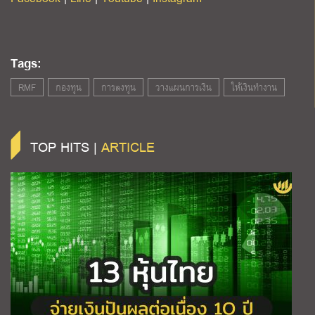
Tags:
RMF
กองทุน
การลงทุน
วางแผนการเงิน
ให้เงินทำงาน
TOP HITS |
ARTICLE