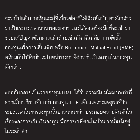
จะว่าไปแล้วภาครัฐและผู้ที่เกี่ยวข้องก็ได้เล็งเห็นปัญหาดังกล่าว
มาเป็นระยะเวลานานพอสมควร และได้ส่งเครื่องมือที่จะเข้ามา
ช่วยแก้ปัญหาดังกล่าวแล้วด้วยเช่นกัน นั่นก็คือ การจัดตั้ง
กองทุนเพื่อการเลี้ยงชีพ หรือ Retirement Mutual Fund (RMF)
พร้อมกับให้สิทธิประโยชน์ทางภาษีสำหรับเงินลงทุนในกองทุน
ดังกล่าว
แต่กลับกลายเป็นว่ากองทุน RMF ได้รับความนิยมไม่มากเท่าที่
ควรเมื่อเปรียบเทียบกับกองทุน LTF เพียงเพราะเหตุผลที่ว่า
ระยะเวลาในการลงทุนนั้นยาวนานกว่า ประกอบความตื่นตัวใน
เรื่องของการเก็บเงินลงทุนเพื่อการเกษียณในบ้านเรานั้นยังอยู่
ในระดับต่ำ