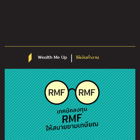
Wealth Me Up
ให้เงินทำงาน