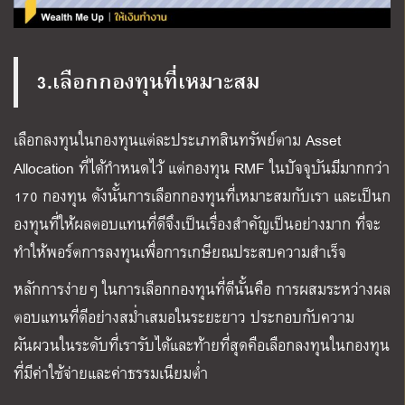
3.เลือกกองทุนที่เหมาะสม
เลือกลงทุนในกองทุนแต่ละประเภทสินทรัพย์ตาม Asset
Allocation ที่ได้กำหนดไว้ แต่กองทุน RMF ในปัจจุบันมีมากกว่า
170 กองทุน ดังนั้นการเลือกกองทุนที่เหมาะสมกับเรา และเป็นก
องทุนที่ให้ผลตอบแทนที่ดีจึงเป็นเรื่องสำคัญเป็นอย่างมาก ที่จะ
ทำให้พอร์ตการลงทุนเพื่อการเกษียณประสบความสำเร็จ
หลักการง่ายๆ ในการเลือกกองทุนที่ดีนั้นคือ การผสมระหว่างผล
ตอบแทนที่ดีอย่างสม่ำเสมอในระยะยาว ประกอบกับความ
ผันผวนในระดับที่เรารับได้และท้ายที่สุดคือเลือกลงทุนในกองทุน
ที่มีค่าใช้จ่ายและค่าธรรมเนียมต่ำ