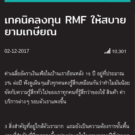
เทคนิคลงทุน RMF ให้สบาย
ยามเกษียณ
10,301
02-12-2017
ค่าเฉลี่ยอัตราเงินเฟ้อในบ้านเราย้อนหลัง 15 ปี อยู่ที่ประมาณ
2% ต่อปี ฟังดูเผินๆแล้วทุกคนคงรู้สึกเหมือนกันว่าทำไมมันน้อย
ขัดกับความรู้สึกทั่วไปของเราทุกคนที่รู้สึกว่าของใช้ สินค้า ค่า
บริการต่างๆ รอบตัวเราแพงขึ้น
3 สิ่งสำคัญที่อยู่ใกล้ตัวเรามาก แถมยังเป็นความต้องการขั้นพื้น