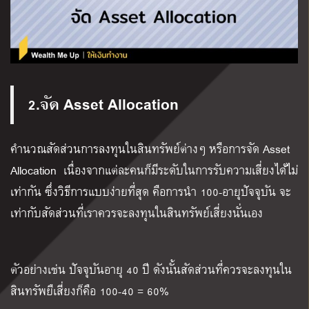
2.จัด Asset Allocation
คำนวณสัดส่วนการลงทุนในสินทรัพย์ต่างๆ หรือการจัด Asset
Allocation เนื่องจากแต่ละคนก็มีระดับในการรับความเสี่ยงได้ไม่
เท่ากัน ซึ่งวิธีการแบบง่ายที่สุด คือการนำ 100-อายุปัจจุบัน จะ
เท่ากับสัดส่วนที่เราควรจะลงทุนในสินทรัพย์เสี่ยงนั่นเอง
ตัวอย่างเช่น ปัจจุบันอายุ 40 ปี ดังนั้นสัดส่วนที่ควรจะลงทุนใน
สินทรัพยืเสี่ยงก็คือ 100-40 = 60%