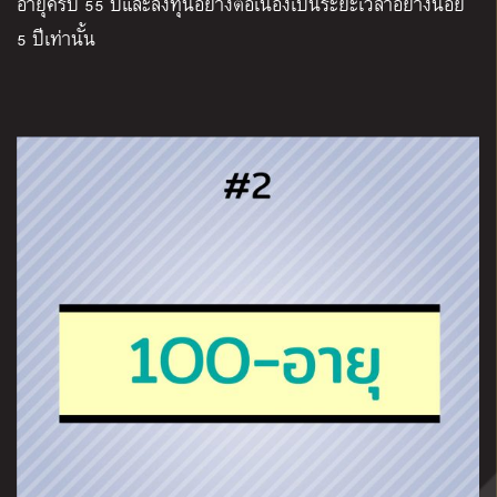
อายุครบ 55 ปีและลงทุนอย่างต่อเนื่องเป็นระยะเวลาอย่างน้อย
5 ปีเท่านั้น