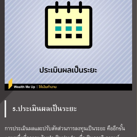
5.ประเมินผลเป็นระยะ
การประเมินผลและปรับสัดส่วนการลงทุนเป็นระยะ คืออีกขั้น