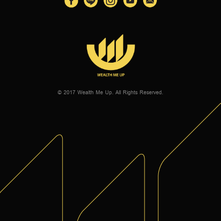
© 2017 Wealth Me Up. All Rights Reserved.