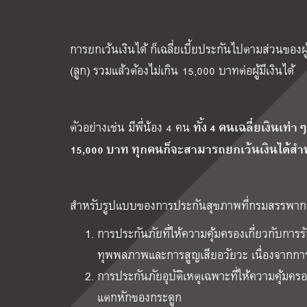
การยกเว้นเงินได้ ก็เฉลี่ยเบี้ยประกันไปตามส่วนของผู้มีเ
(ลูก) รวมแล้วต้องไม่เกิน 15,000 บาทต่อผู้มีเงินได้
ทั้ง 4 คนเฉลี่ยเงินเท
ตัวอย่างเช่น มีพี่น้อง 4 คน
15,000 บาท ทุกคนก็จะสามารถยกเว้นเงินได้สำหรั
สำหรับรูปแบบของการประกันสุขภาพที่กรมสรรพากรใ
การประกันภัยที่ให้ความคุ้มครองเกี่ยวกับก
ทุพพลภาพและการสูญเสียอวัยวะ เนื่องจากการ
การประกันภัยอุบัติเหตุเฉพาะที่ให้ความคุ้
แตกหักของกระดูก