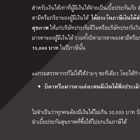
สำหรับเงินได้เท่าที่ผู้มีเงินได้จ่ายเป็นเบี้ยประกั
ได้ยกเว้นภาษีเงินได้ส
สามีหรือภริยาของผู้มีเงินได้
สุขภาพ
ให้แก่บริษัทประกันชีวิตหรือบริษัทประกัน
มารดาของผู้มีเงินได้ รวมทั้งบิดามารดาของสามีหรือภร
15,000 บาท
ในปีภาษีนั้น
แต่กรมสรรพากรก็ไม่ได้ให้ง่ายๆ ซะทีเดียว โดยได้ก
บิดาหรือมารดาแต่ละคนมีเงินได้พึงประเมิน
ไม่จำเป็นว่าทุกคนต้องมีเงินได้ไม่เกิน 30,000 บา
นำเบี้ยประกันสุขภาพที่ซื้อให้ไปยกเว้นภาษีได้