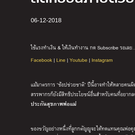
06-12-2018
ใช้แรงทำเงิน & ให้เงินทำงาน กด Subscribe รอเลย
Facebook
|
Line
|
Youtube
|
Instagram
แม้มาตรการ “ช้อปช่วยชาติ” ปีนี้อาจทำให้หลายคนผิด
สรรพากรก็ยังมีสิทธิประโยชน์อื่นสำหรับคนที่อยาก
ประกันสุขภาพพ่อแม่
ของขวัญอย่างหนึ่งที่ลูกกตัญญูจะได้ทดแทนคุณพ่อคุณ