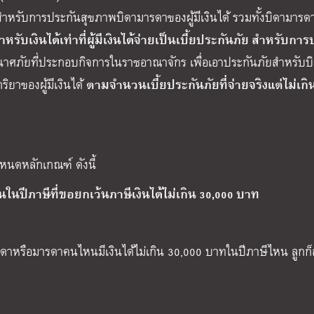
นภัย สำหรับการประกันสุขภาพบิดามารดาของผู้มีเงินได้ รวมทั้งบิดามาร
ำหรับเงินได้เท่าที่ผู้มีเงินได้จ่ายเป็นเบี้ยประกันภัย สำหรับกา
วินาศภัยที่ประกอบกิจการในราชอาณาจักร เพื่อเอาประกันภัยสำหรับบ
ตามจำนวนเบี้ยประกันภัยที่จ่ายจริงแต่ไม่เกิ
ิยาของผู้มีเงินได้
ำหนดหลักเกณฑ์ ดังนี้
ในปีภาษีที่ขอยกเว้นภาษีเงินได้ไม่เกิน 30,000 บาท
ท บิดาหรือมารดาคนไหนมีเงินได้ไม่เกิน 30,000 บาทในปีภาษีไหน ลูก