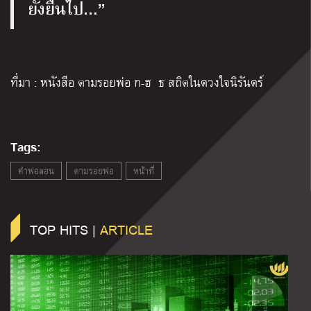
ยั่งยืนไป…”
ที่มา : หนังสือ ตามรอยพ่อ ก-ฮ ธ สถิตในดวงใจนิรันดร์
Tags:
คำพ่อสอน
ตามรอยพ่อ
หน้าที่
TOP HITS |
ARTICLE