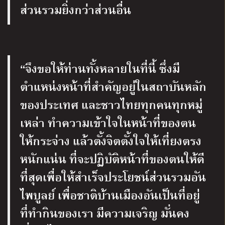
ส่วนรวมยิ่งกว่าส่วนอื่น
“จึงขอให้ท่านทั้งหลายในที่นี้ ซึ่งมี
ตำแหน่งหน้าที่สำคัญอยู่ในสถาบันหลัก
ของประเทศ และชาวไทยทุกคนทุกหมู่
เหล่า ทำความเข้าใจในหน้าที่ของตน
ให้กระจ่าง แล้วตั้งจิตตั้งใจให้เที่ยงตรง
หนักแน่น ที่จะปฏิบัติหน้าที่ของตนให้ดี
ที่สุดเพื่อให้สำเร็จประโยชน์ส่วนรวมอัน
ไพบูลย์ เพื่อชาติบ้านเมืองอันเป็นที่อยู่
ที่ทำกินของเรา มีความเจริญ มั่นคง