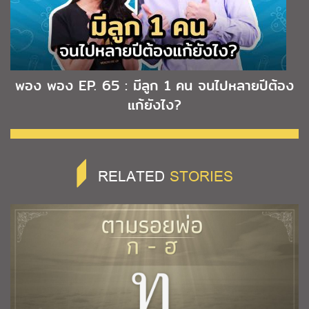
พอง พอง EP. 65 : มีลูก 1 คน จนไปหลายปีต้อง
แก้ยังไง?
RELATED
STORIES