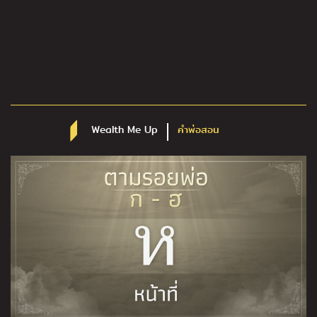
Wealth Me Up
คำพ่อสอน