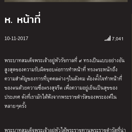
ห. หน้าที่
7,041
10-11-2017
พระบาทสมเด็จพระเจ้าอยู่หัวรัชกาลที่ ๙ ทรงเป็นแบบอย่างอัน
สูงสุดของความรับผิดชอบต่อการทำหน้าที่ ทรงตระหนักถึง
ความสำคัญของการที่บุคคลต่างๆในสังคม ต้องตั้งใจทำหน้าที่
ของตนด้วยความซื่อตรงสุจริต เพื่อความอยู่เย็นเป็นสุขของ
ประเทศ ดังที่เรามักได้ฟังจากพระราชดำรัสของพระองค์ใน
หลายๆครั้ง
พระบาทสมเด็จพระเจ้าอยู่หัวได้พระราชทานพระราชดำรัสที่น่า