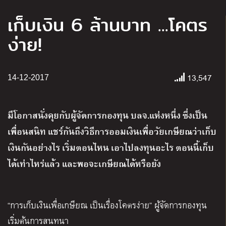
เก็บเงิน 6 ล้านบาท ...โคตร
ง่าย!
13,547
14-12-2017
มีโอกาสนั่งคุยกับผู้จัดการกองทุน บลจ.แห่งหนึ่ง ซึ่งเป็น
เพื่อนสนิท แชร์กันถึงวิธีการออมเงินเพื่อวัยเกษียณว่าเก็บ
เงินกันอย่างไร เริ่มตอนไหน เอาไปลงทุนอะไร ตอนนี้เก็บ
ได้เท่าไหร่แล้ว และพอจะเกษียณได้หรือยัง
“
การเก็บเงินเพื่อเกษียณ เป็นเรื่องโคตรง่าย
” ผู้จัดการกองทุน
เริ่มต้นการสนทนา