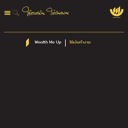
Wealth Me Up
ให้เงินทำงาน