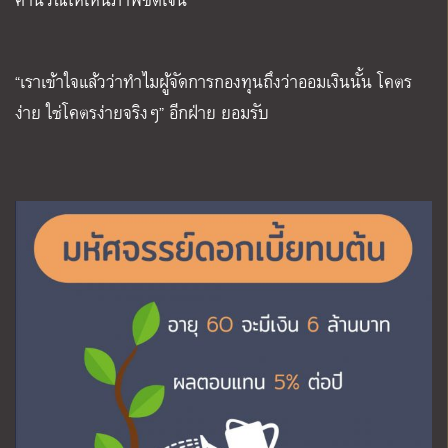
“เราเข้าใจแล้วว่าทำไมผู้จัดการกองทุนถึงว่าออมเงินนั้น โคตร
ง่าย ใช่โคตรง่ายจริงๆ” อีกฝ่าย ยอมรับ