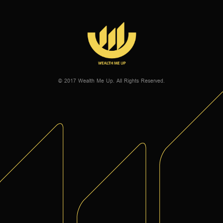
© 2017 Wealth Me Up. All Rights Reserved.