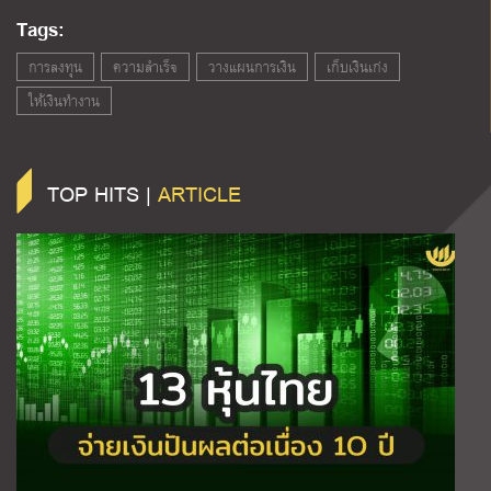
Tags:
การลงทุน
ความสำเร็จ
วางแผนการเงิน
เก็บเงินเก่ง
ให้เงินทำงาน
TOP HITS |
ARTICLE