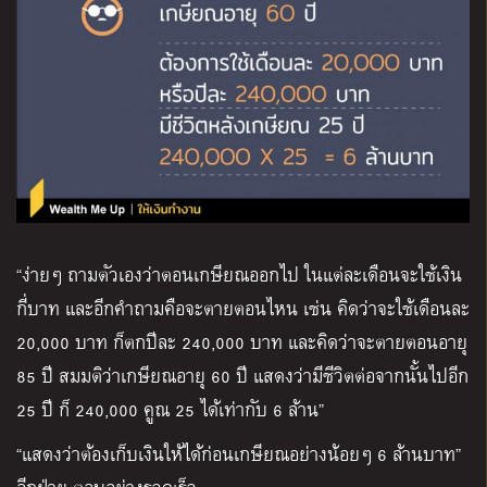
“ง่ายๆ
ถามตัวเองว่าตอนเกษียณออกไป ในแต่ละเดือนจะใช้เงิน
กี่บาท และอีกคำถามคือจะตายตอนไหน
เช่น คิดว่าจะใช้เดือนละ
20,000 บาท ก็ตกปีละ 240,000 บาท และคิดว่าจะตายตอนอายุ
85 ปี สมมติว่าเกษียณอายุ 60 ปี แสดงว่ามีชีวิตต่อจากนั้นไปอีก
25 ปี ก็ 240,000 คูณ 25 ได้เท่ากับ 6 ล้าน”
“แสดงว่าต้องเก็บเงินให้ได้ก่อนเกษียณอย่างน้อยๆ 6 ล้านบาท”