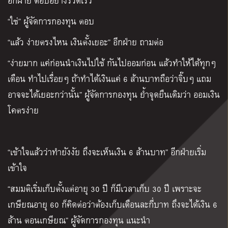
อีกฝ่าย ตอบอย่างรวดเร็ว
“ใช่” ผู้จัดการกองทุน ตอบ
“แล้ว ง่ายตรงไหน เงินตั้งเยอะ” อีกฝ่าย ถามต่อ
“ง่ายมาก แค่
ก่อนนำเงินไปใช้ กันไปออมก่อน แล้วทำให้ได้ทุกๆ
เดือน ทำไปเรื่อยๆ
ถ้าทำได้เงินแค่ 6 ล้านบาทถือว่าจิ๊บๆ แถม
อาจจะได้เยอะกว่านั้น” ผู้จัดการกองทุน ย้ำจุดยืนเดิมว่า ออมเงิน
โคตรง่าย
“เข้าใจแล้วว่าทำยังงัย ถึงจะเห็นเงิน 6 ล้านบาท” อีกฝ่ายเริ่ม
เข้าใจ
“สมมติเริ่มเก็บตั้งแต่อายุ 30 ปี ก็มีเวลาเก็บ 30 ปี เพราะจะ
เกษียณอายุ 60 ก็คิดต่อว่าต้องเก็บเดือนละกี่บาท ถึงจะได้เงิน 6
ล้าน ตอนเกษียณ” ผู้จัดการกองทุน แนะนำ