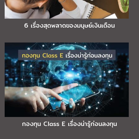
6 เรื่องสุดพลาดของมนุษย์เงินเดือน
กองทุน Class E เรื่องน่ารู้ก่อนลงทุน