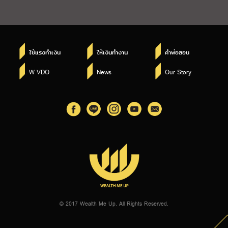
ใช้แรงทำเงิน
ให้เงินทำงาน
คำพ่อสอน
W VDO
News
Our Story
© 2017 Wealth Me Up. All Rights Reserved.