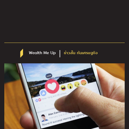
Wealth Me Up
ข่าวสั้น ทันเศรษฐกิจ