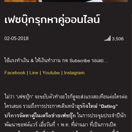
เฟซบุ๊กรุกหาคู่ออนไลน์
3,506
02-05-2018
ใช้แรงทำเงิน & ให้เงินทำงาน กด Subscribe รอเลย…
Facebook
|
Line
|
Youtube
|
Instagram
ไม่ว่า “เฟซบุ๊ก” จะขยับตัวทำอะไรก็ดูจะส่งแรงสะเทือนต่อใครต่อ
ธุรกิจใหม่ “
Dating”
ใครเสมอ รวมถึงการประกาศเดินหน้า
บริการจัดหาคู่ในเครือข่ายเฟซบุ๊ก
ในการประชุมประจำปีนัก
พัฒนาซอฟต์แวร์ เมื่อวันที่ 1 พ.ค. ที่ผ่านมา ที่เป็นการเปิด