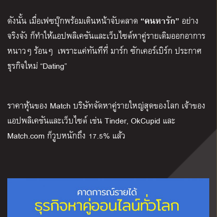
“คนหารัก”
ดังนั้น เมื่อเฟซบุ๊กพร้อมเดินหน้าจับตลาด
อย่าง
จริงจัง ก็ทำให้แอปพลิเคชันและเว็บไซต์หาคู่รายเดิมออกอาการ
หนาวๆ ร้อนๆ เพราะแค่ทันทีที่ มาร์ก ซักเคอร์เบิร์ก ประกาศ
ธุรกิจใหม่ “Dating”
ราคาหุ้นของ Match บริษัทจัดหาคู่รายใหญ่สุดของโลก เจ้าของ
แอปพลิเคชันและเว็บไซต์ เช่น Tinder, OkCupid และ
Match.com ก็วูบหนักถึง 17.5% แล้ว