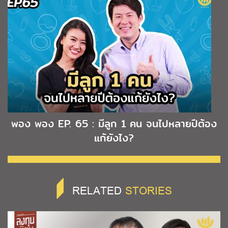
พอง พอง EP. 65 : มีลูก 1 คน จนไปหลายปีต้อง
แก้ยังไง?
RELATED
STORIES