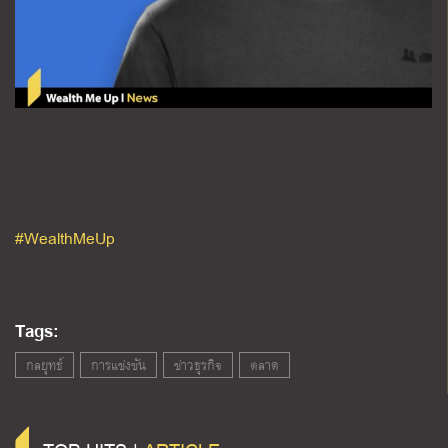
#WealthMeUp
Tags:
กลยุทธ์
การแข่งขัน
ข่าวธุรกิจ
ตลาด