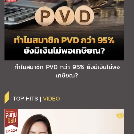
ทำไมสมาชิก PVD กว่า 95% ยังมีเงินไม่พอ
เกษียณ?
TOP HITS |
VIDEO