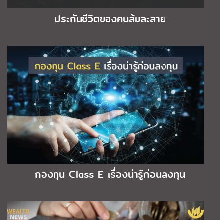
ประกันชีวิตของคนล้มละลาย
กองทุน Class E เรื่องน่ารู้ก่อนลงทุน