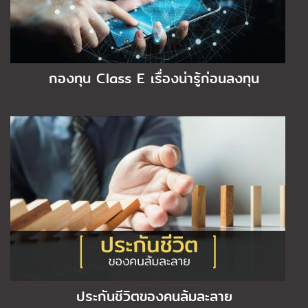
กองทุน Class E เรื่องน่ารู้ก่อนลงทุน
ประกันชีวิตของคนล้มละลาย