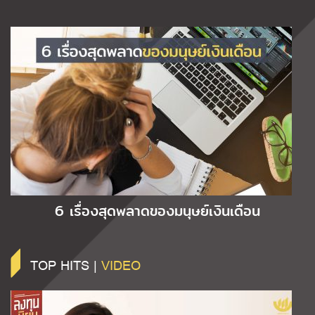
6 เรื่องสุดพลาดของมนุษย์เงินเดือน
TOP HITS |
VIDEO