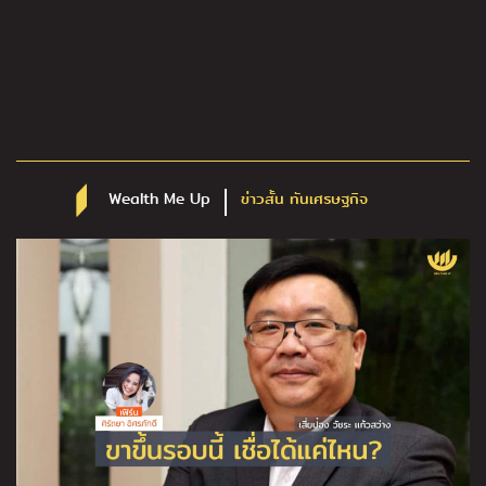
Wealth Me Up
ข่าวสั้น ทันเศรษฐกิจ