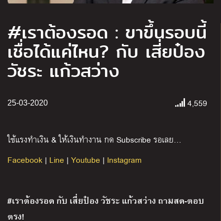
#เราต้องรอด : ขาขึ้นรอบนี้
เชื่อได้แค่ไหน? กับ เสี่ยป๋อง
วัชระ แก้วสว่าง
4,559
25-03-2020
ใช้แรงทำเงิน & ให้เงินทำงาน กด Subscribe รอเลย…
Facebook
|
Line
|
Youtube
|
Instagram
#เราต้องรอด กับ เสี่ยป๋อง วัชระ แก้วสว่าง ถามสด-ตอบ
ตรง!