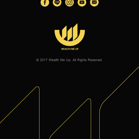
© 2017 Wealth Me Up. All Rights Reserved.