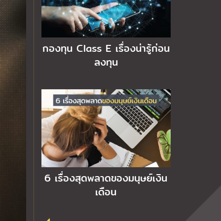
กองทุน Class E เรื่องน่ารู้ก่อน
ลงทุน
6 เรื่องสุดพลาดของมนุษย์เงิน
เดือน