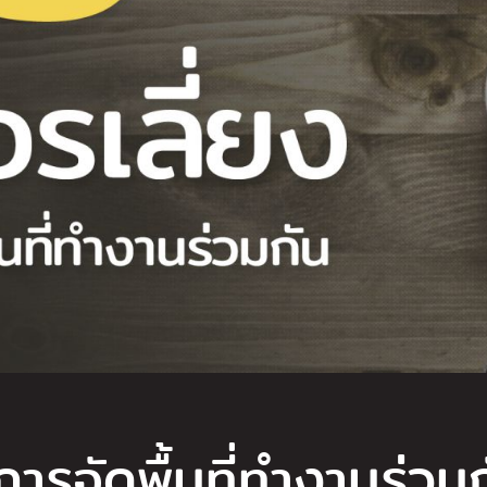
การจัดพื้นที่ทำงานร่วม