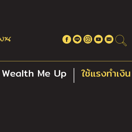
Wealth Me Up
ใช้แรงทำเงิน