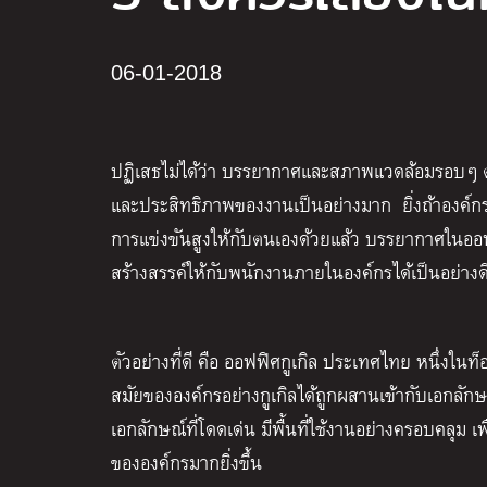
06-01-2018
ปฏิเสธไม่ได้ว่า บรรยากาศและสภาพแวดล้อมรอบๆ ตัว
และประสิทธิภาพของงานเป็นอย่างมาก ยิ่งถ้าองค์กรไ
การแข่งขันสูงให้กับตนเองด้วยแล้ว บรรยากาศในออฟฟิ
สร้างสรรค์ให้กับพนักงานภายในองค์กรได้เป็นอย่างด
ตัวอย่างที่ดี คือ ออฟฟิศกูเกิล ประเทศไทย หนึ่งใน
สมัยขององค์กรอย่างกูเกิลได้ถูกผสานเข้ากับเอกลั
เอกลักษณ์ที่โดดเด่น มีพื้นที่ใช้งานอย่างครอบคล
ขององค์กรมากยิ่งขึ้น