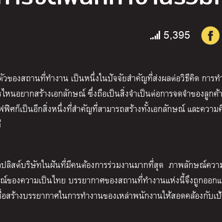
5,395
ของสถานที่ทำงาน เป็นหนึ่งในปัจจัยสำคัญที่ส่งผลต่อวิธีคิด การ
หนอยากสร้างเอกลักษณ์ ซึ่งถือเป็นสิ่งจำเป็นต่อการจดจำของลูกค้า
ศก็เป็นอีกสิ่งหนึ่งที่สำคัญที่สามารถสร้างทั้งเอกลักษณ์ และความค
ี
ท็อปลิสต์บริษัทในฝันที่มีคนต้องการร่วมงานมากที่สุด ภาพลักษณ์ควา
กษณ์ของความเป็นไทย บรรยากาศของสถานที่ทำงานแห่งนี้จึงถูกออกแ
ุม เพื่อสร้างบรรยากาศในการทำงานของเหล่าพนักงานให้สอดคล้องกับเ