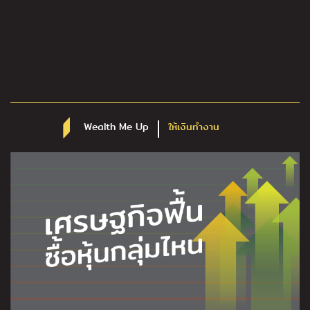
Wealth Me Up
ให้เงินทำงาน