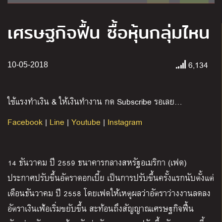
เศรษฐกิจฟื้น ซื้อหุ้นกลุ่มไหน
6,134
10-05-2018
ใช้แรงทำเงิน & ให้เงินทำงาน กด Subscribe รอเลย…
Facebook
|
Line
|
Youtube
|
Instagram
14 ธันวาคม ปี 2559 ธนาคารกลางสหรัฐอเมริกา (เฟด)
ประกาศปรับขึ้นอัตราดอกเบี้ย เป็นการปรับขึ้นครั้งแรกนับตั้งแต่
เดือนธันวาคม ปี 2558 โดยเฟดให้เหตุผลว่าอัตราว่างงานลดลง
อัตราเงินเฟ้อเริ่มขยับขึ้น สะท้อนถึงสัญญาณเศรษฐกิจฟื้น