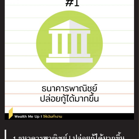
1.ธนาคารพาณิชย์ | ปล่อยกู้ได้มากขึ้น