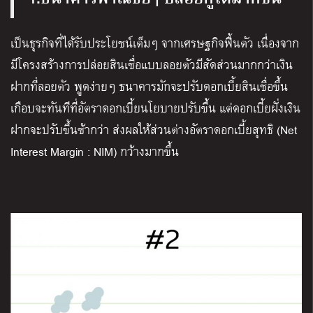
เป็นธุรกิจที่ได้รับประโยชน์เต็มๆ จากเศรษฐกิจฟื้นตัว เนื่องจาก
มี
โครงสร้างการปล่อยสินเชื่อแบบลอยตัวมีสัดส่วนมากกว่าเงิน
ฝากที่ลอยตัว
พูดง่ายๆ ธนาคารมักจะปรับดอกเบี้ยสินเชื่อขึ้น
เกือบจะทันทีที่อัตราดอกเบี้ยนโยบายปรับขึ้น แต่ดอกเบี้ยฝั่งเงิน
ฝากจะปรับขึ้นช้ากว่า
ส่งผลให้ส่วนต่างอัตราดอกเบี้ยสุทธิ (Net
Interest Margin : NIM) กว้างมากขึ้น