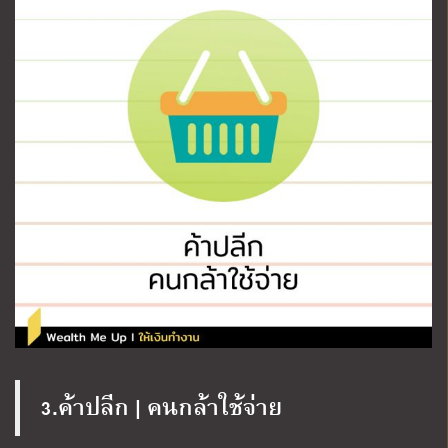
3.ค้าปลีก | คนกล้าใช้จ่าย