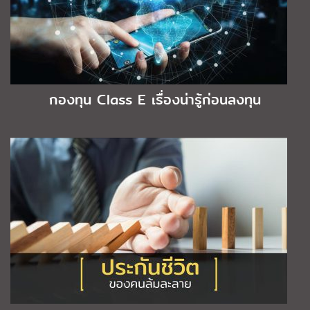
กองทุน Class E เรื่องน่ารู้ก่อนลงทุน