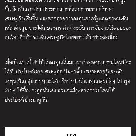
ขึ้น จึงเห็นการปรับประมาณการอัตราการขยายตัวทาง
เศรษฐกิจเพิ่มขึ้น และหากภาคการลงทุนภาครัฐและเอกชนเดิน
หน้าเต็มสูบ รายได้เกษตรกร ค่าจ้างขยับ การจับจ่ายใช้สอยของ
คนไทยคึกคัก จะเห็นเศรษฐกิจไทยขยายตัวอย่างต่อเนื่อง
เมื่อเป็นเช่นนี้
ทำให้นักลงทุนเริ่มมองหาว่าอุตสาหกรรมไหนที่จะ
ได้รับประโยชน์จากเศรษฐกิจเป็นขาขึ้น เพราะหากรู้และเข้า
ลงทุนเป็นกลุ่มแรกๆ จะได้เปรียบกว่า
นักลงทุนกลุ่มถัดๆ ไป
พูด
ง่ายๆ ได้ซื้อของถูกนั่นเอง
ส่วนจะมีอุตสาหกรรมไหนได้
ประโยชน์บ้างมาดูกัน