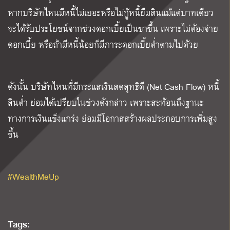
หากบริษัทไหนมีหนี้ไม่เยอะหรือไม่กู้หนี้ยืมสินแม้แต่บาทเดียว
จะได้รับประโยชน์จากช่วงดอกเบี้ยเป็นขาขึ้น เพราะไม่ต้องจ่าย
ดอกเบี้ย หรือถ้ามีหนี้น้อยก็มีภาระดอกเบี้ยต่ำตามไปด้วย
ดังนั้น บริษัทไหนที่มีกระแสเงินสดสุทธิดี (
Net Cash Flow)
หนี้
สินต่ำ ย่อมได้เปรียบในช่วงดังกล่าว เพราะสะท้อนถึงฐานะ
ทางการเงินแข็งแกร่ง ย่อมมีโอกาสสร้างผลประกอบการเพิ่มสูง
ขึ้น
#WealthMeUp
Tags: