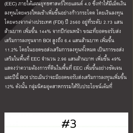
(EEC) ภายใต้แผนยุทธศาสตร์ไทยแลนด์ 4.0 ซึ่งทำให้มีเม็ดเงิน
ลงทุนโดยตรงไหลเข้าเพิ่มขึ้นอย่างก้าวกระโดด โดยเงินลงทุน
โดยตรงจากต่างประเทศ (FDI) ปี 2560 อยู่ที่ระดับ 2.73 แสน
ล้านบาท เพิ่มขึ้น 144% จากปีก่อนหน้า ขณะที่ยอดขอรับส่ง
เสริมการลงทุนจาก BOI สูงถึง 6.4 แสนล้านบาท เพิ่มขึ้น
11.2% โดยในยอดขอส่งเสริมการลงทุนทั้งหมด เป็นการขอส่ง
เสริมในพื้นที่ EEC จำนวน 2.96 แสนล้านบาท เพิ่มขึ้น 49%
แสดงว่าความต้องการที่ดินในพื้นที่ EEC เพิ่มขึ้นอย่างชัดเจน
และปีนี้ BOI ประเมินว่าจะมียอดขอรับส่งเสริมการลงทุนเพิ่มขึ้น
12% ดังนั้น กลุ่มนิคมอุตสาหกรรมได้รับประโยชน์เต็มที่