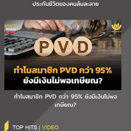
ประกันชีวิตของคนล้มละลาย
ทำไมสมาชิก PVD กว่า 95% ยังมีเงินไม่พอ
เกษียณ?
TOP HITS |
VIDEO