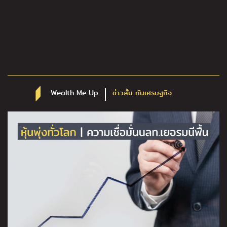
Wealth Me Up
ข่าวสั้น ทันเศรษฐกิจ