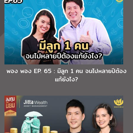
พอง พอง EP. 65 : มีลูก 1 คน จนไปหลายปีต้อง
แก้ยังไง?