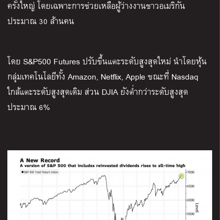
ครั้งใหญ่ โดยเฉพาะการช่วยเหลือผู้ว่างงานชาวอเมริกัน
ประมาณ 30 ล้านคน
โดย S&P500 Futures ปรับขึ้นแตะระดับสูงสุดใหม่ นำโดยหุ้น
กลุ่มเทคโนโลยีทั้ง Amazon, Netflix, Apple ขณะที่ Nasdaq
ใกล้แตะระดับสูงสุดเดิม ส่วน DJIA ยังต่ำกว่าระดับสูงสุด
ประมาณ 6%