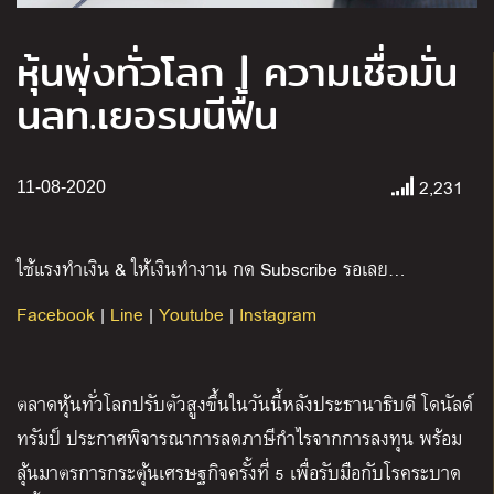
หุ้นพุ่งทั่วโลก | ความเชื่อมั่น
นลท.เยอรมนีฟื้น
2,231
11-08-2020
ใช้แรงทำเงิน & ให้เงินทำงาน กด Subscribe รอเลย…
Facebook
|
Line
|
Youtube
|
Instagram
ตลาดหุ้นทั่วโลกปรับตัวสูงขึ้นในวันนี้หลังประธานาธิบดี โดนัลด์
ทรัมป์ ประกาศพิจารณาการลดภาษีกำไรจากการลงทุน พร้อม
ลุ้นมาตรการกระตุ้นเศรษฐกิจครั้งที่ 5 เพื่อรับมือกับโรคระบาด