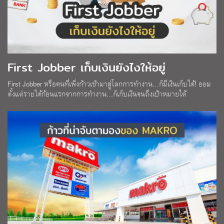
First Jobber เก็บเงินยังไงให้อยู่
First Jobber หรือคนที่เพิ่งก้าวเข้ามาสู่โลกการทำงาน…ก็มีเงินเก็บได้! ออม
ตั้งแต่รายได้ก้อนแรกจากการทำงาน…ก็เก็บเงินจนถึงเป้าหมายได้