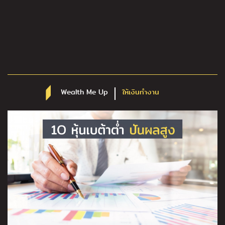
Wealth Me Up
ให้เงินทำงาน