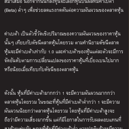
สม่ำเสมอ นอกจากนี้นักลงทุนจะเลือกหุ้นปันผลที่มีค่าเบต้า
(Beta) ต่ำๆ เพื่อช่วยลดแรงกดดันต่อความผันผวนของตลาดหุ้น
ค่าเบต้า เป็นตัวชี้วัดเชิงปริมาณของความผันผวนของราคาหุ้น
นั้นๆ เทียบกับดัชนีตลาดหุ้นโดยรวม ตามคำนิยามดัชนีตลาด
หุ้นจะมีค่าเบต้าเท่ากับ 1.0 และค่าเบต้าของหุ้นแต่ละตัวจะมีการ
จัดอันดับตามการเปลี่ยนแปลงของราคาหุ้นที่เบี่ยงเบนไปมาก
หรือน้อยเมื่อเทียบกับดัชนีของตลาดหุ้น
ดังนั้น หุ้นที่มีค่าเบต้ามากกว่า 1 จะมีความผันผวนมากกว่า
ตลาดหุ้นโดยรวม ในขณะที่หุ้นที่มีค่าเบต้าต่ำกว่า 1 จะมีความ
ผันผวนน้อยกว่าตลาดหุ้นโดยรวม โดยหุ้นที่มีค่าเบต้าสูงจะ
ถือว่ามีความเสี่ยงมากขึ้น แต่ก็มีโอกาสในการรับผลตอบแทนที่
สูงด้วยเช่นกัน ขณะที่หุ้นที่มีค่าเบต้าต่ำ ตามปกติแล้วจะมีความ