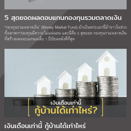
5 สุดยอดผลตอบแทนกองทุนรวมตลาดเงิน
“กองทุนรวมตลาดเงิน” (Money Market Fund) มักเป็นพระเอกขี่ม้าขาวในช่วง
ที่ตลาดการลงทุนมีความไม่แน่นอน และนี่คือ 5 สุดยอด กองทุนรวมตลาดเงิน
ที่สร้างผลตอบแทนเฉลี่ย 1 ปีย้อนหลังดีที่สุด
เงินเดือนเท่านี้ กู้บ้านได้เท่าไหร่