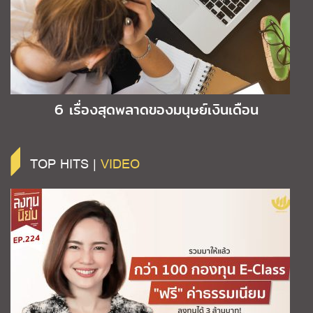
6 เรื่องสุดพลาดของมนุษย์เงินเดือน
TOP HITS |
VIDEO