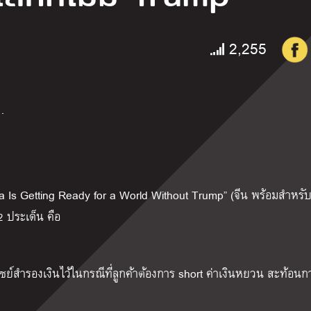
2,255
…
a Is Getting Ready for a World Without Trump” (จีน พร้อมสำหรับ
2 ประเด็น คือ
ย์สำรองเงินไว้ในกรณีที่ลูกค้าต้องการ short ค่าเงินหยวน สะท้อนก