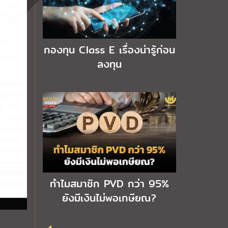
กองทุน Class E เรื่องน่ารู้ก่อน
ลงทุน
ทำไมสมาชิก PVD กว่า 95%
ยังมีเงินไม่พอเกษียณ?