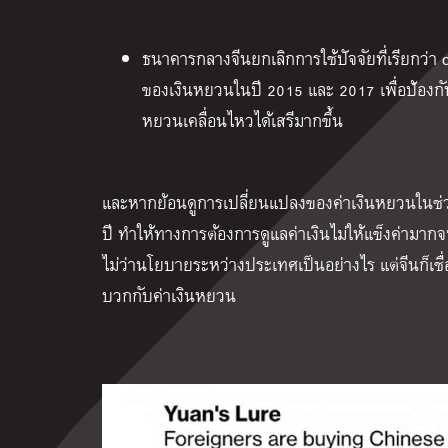
ธนาคารกลางจีนยกเลิกการใช้ปัจจัยที่เรียกว่า c
ของเงินหยวนในปี 2015 และ 2017 เพื่อป้องก
หยวนเคลื่อนไหวได้เสรีมากขึ้น
และหากย้อนดูการเปลี่ยนแปลงของค่าเงินหยวนในช่วง
ปี ทำให้ทางการต้องการดูแลค่าเงินไม่ให้แข็งค่ามา
ไม่ว่านโยบายระหว่างประเทศเป็นอย่างไร แต่จีนก็เชื
บวกกับค่าเงินหยวน