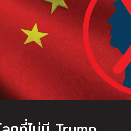
โลกที่ไม่มี Trump