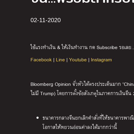
02-11-2020
ใช้แรงทำเงิน & ให้เงินทำงาน กด Subscribe รอเลย
Facebook
|
Line
|
Youtube
|
Instagram
Bloomberg Opinion จั่วหัวได้ตรงประเด็นมาก “Chin
ไม่มี Trump) โดยการตั้งข้อสังเกตุในภาคการเงินจีน 
ธนาคารกลางจีนยกเลิกคำสั่งที่ให้ธนาคารพาณิช
โอกาสให้หยวนอ่อนค่าลงได้มากกว่านี้