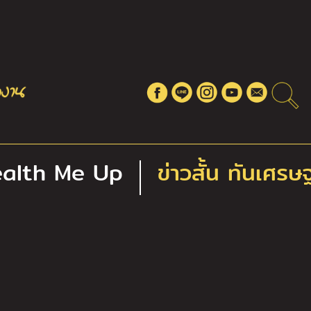
alth Me Up
ข่าวสั้น ทันเศรษ