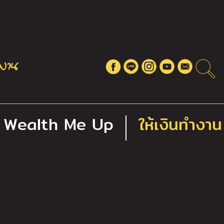
Wealth Me Up
ให้เงินทำงาน