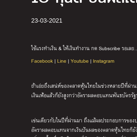
23-03-2021
ใช้แรงทำเงิน & ให้เงินทำงาน กด Subscribe รอเลย
Facebook
|
Line
|
Youtube
|
Instagram
ถ้าเอ่ยถึงเสน่ห์ของตลาดหุ้นไทยในช่วงหลายปีที่ผ
เงินเฟ้อแล้วก็ยังสูงกว่าอัตราผลตอบแทนพันธบัตรรั
เช่นเดียวกับในปีที่ผ่านมา ถึงแม้ผลประกอบการข
อัตราผลตอบแทนจากเงินปันผลของตลาดหุ้นไทยก็ยังอย