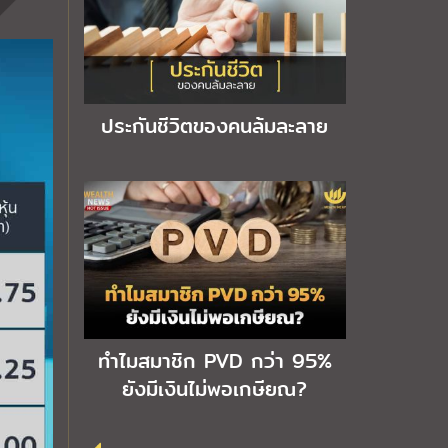
ประกันชีวิตของคนล้มละลาย
ทำไมสมาชิก PVD กว่า 95%
ยังมีเงินไม่พอเกษียณ?