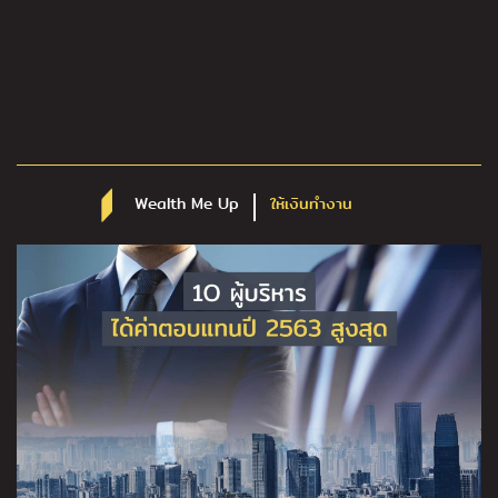
Wealth Me Up
ให้เงินทำงาน