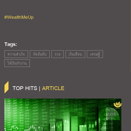
#WealthMeUp
Tags:
ความสำเร็จ
จัดอันดับ
รวย
เงินเดือน
เศรษฐี
ให้เงินทำงาน
TOP HITS |
ARTICLE