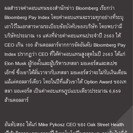
ผลสำรวจค่าตอบแทนของสำนักข่าว Bloomberg เรียกว่า
Bloomberg Pay Index โดยค่าตอบแทนจะรวมทุกอย่างที่ระบุ
เอาไว้ในเอกสารตามระเบียบข้อบังคับของบริษัท โดยพบว่ามี
บริษัทประมาณ 15 แห่งที่จ่ายค่าตอบแทนประจำปี 2563 ให้
CEO เกิน 100 ล้านดอลลาร์จากการจัดอันดับ Bloomberg Pay
Index ปรากฏว่า CEO ที่ได้ค่าตอบแทนสูงสุดในปี 2563 ได้แก่
Elon Musk ผู้ก่อตั้งและผู้บริหารเทสลา มอเตอร์สและสเปซ
เอ็กซ์ ซึ่งเขาได้ลั่นวาจากับเทสลา มอเตอร์สว่าจะไม่รับเงินเดือน
แม้แต่ดอลลาร์เดียว โดยในปีที่แล้วเขาได้ Option Award ของเท
สลา มอเตอร์ส เป็นค่าตอบแทนรูปแบบเดียวประมาณ 6,659
ล้านดอลลาร์
อันดับสอง ได้แก่ Mike Pykosz CEO ของ Oak Street Health