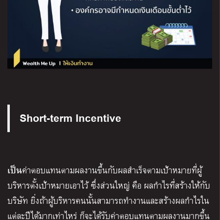
Short-term Incentive
เป็น
ค่าตอบแทนตามผลงานขึ้นกับผลสำเร็จตามเป้าหมายที่ผู้
บริหารตั้งเป้าหมายเอาไว้ ซึ่งส่วนใหญ่ คือ ผลกำไรที่สร้างให้กับ
บริษัท ยิ่งถ้าผู้บริหารคนนั้นสามารถทำงานและสร้างผลกำไรใน
แต่ละปีได้มากเท่าไหร่ ก็จะได้รับค่าตอบแทนตามผลงานมากขึ้น