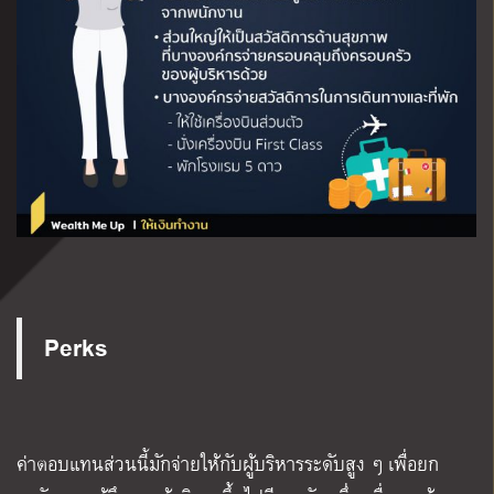
Perks
ค่าตอบแทนส่วนนี้มักจ่ายให้กับผู้บริหารระดับสูง ๆ เพื่อยก