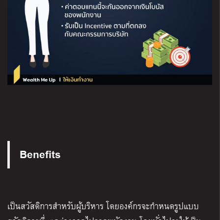
Benefits
เป็นสวัสดิการสำหรับผู้บริหาร โดยองค์กรจะกำหนดรูปแบบ