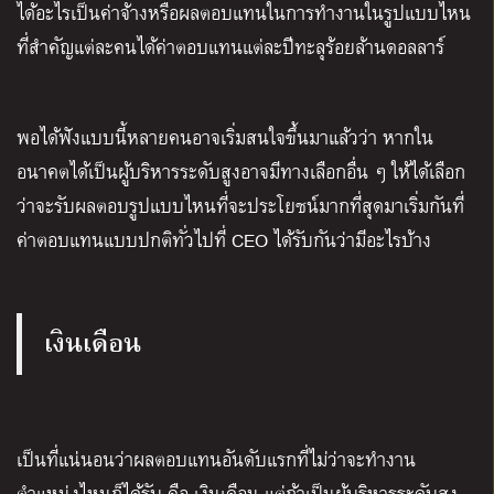
ได้อะไรเป็นค่าจ้างหรือผลตอบแทนในการทำงานในรูปแบบไหน
ที่สำคัญแต่ละคนได้ค่าตอบแทนแต่ละปีทะลุร้อยล้านดอลลาร์
พอได้ฟังแบบนี้หลายคนอาจเริ่มสนใจขึ้นมาแล้วว่า หากใน
อนาคตได้เป็นผู้บริหารระดับสูงอาจมีทางเลือกอื่น ๆ ให้ได้เลือก
ว่าจะรับผลตอบรูปแบบไหนที่จะประโยชน์มากที่สุดมาเริ่มกันที่
ค่าตอบแทนแบบปกติทั่วไปที่ CEO ได้รับกันว่ามีอะไรบ้าง
เงินเดือน
เป็นที่แน่นอนว่าผลตอบแทนอันดับแรกที่ไม่ว่าจะทำงาน
ตำแหน่งไหนก็ได้รับ คือ เงินเดือน แต่ถ้าเป็นผู้บริหารระดับสูง