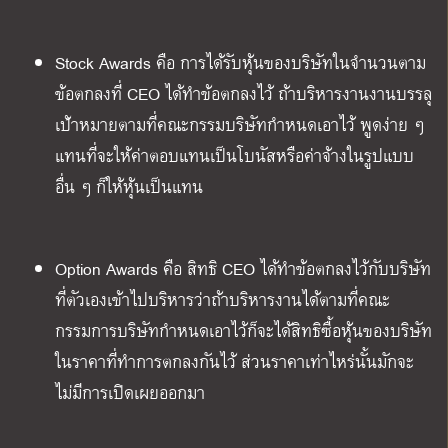
Stock Awards คือ การได้รับหุ้นของบริษัทในจำนวนตาม
ข้อตกลงที่ CEO ได้ทำข้อตกลงไว้ ถ้าบริหารงานงานบรรลุ
เป้าหมายตามที่คณะกรรมบริษัทกำหนดเอาไว้ พูดง่าย ๆ
แทนที่จะให้ค่าตอบแทนเป็นโบนัสหรือค่าจ้างในรูปแบบ
อื่น ๆ ก็ให้หุ้นเป็นแทน
Option Awards คือ สิทธิ CEO ได้ทำข้อตกลงไว้กับบริษัท
ที่ตัวเองเข้าไปบริหารว่าถ้าบริหารงานได้ตามที่คณะ
กรรมการบริษัทกำหนดเอาไว้ก็จะได้สิทธิซื้อหุ้นของบริษัท
ในราคาที่ทำการตกลงกันไว้ ส่วนราคาเท่าไหร่นั้นมักจะ
ไม่มีการเปิดเผยออกมา