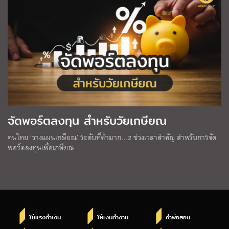
จัดพอร์ตลงทุน สำหรับวัยเกษียณ
คนไทย ‘วางแผนเกษียณ’ ระดับที่ต่ำมาก…2 ช่วงเวลาสำคัญ สำหรับการจัด
พอร์ตลงทุนเพื่อเกษียณ
ใช้แรงทำเงิน
ให้เงินทำงาน
คำพ่อสอน