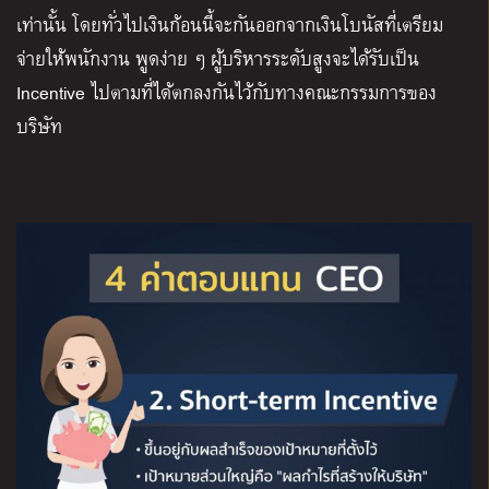
เท่านั้น โดยทั่วไปเงินก้อนนี้จะกันออกจากเงินโบนัสที่เตรียม
จ่ายให้พนักงาน พูดง่าย ๆ ผู้บริหารระดับสูงจะได้รับเป็น
Incentive ไปตามที่ได้ตกลงกันไว้กับทางคณะกรรมการของ
บริษัท