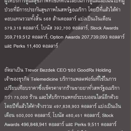
ผู้ให้บริการดูแลสุขภาพที่ใช้เทคโนโลยีในการดูแลและเน้นไปที่ผู้
ป่วยที่มีการประกันสุขภาพในสหรัฐอเมริกา โดยปีที่แล้วได้ค่า
ตอบแทนรวมทั้งสิ้น 568 ล้านดอลลาร์ แบ่งเป็นเงินเดือน
579,319 ดอลลาร์, โบนัส 392,700 ดอลลาร์, Stock Awards
359,719,512 ดอลลาร์, Option Awards 207,739,093 ดอลลาร์
และ Perks 11,400 ดอลลาร์
ถัดมาเป็น Trevor Bezdek CEO ของ GoodRx Holding
เจ้าของธุรกิจ Telemedicine บริการแพลตฟอร์มที่ใช้ในการ
เปรียบเทียบราคาซึ่งเช็ครคาจากร้านขายยาทั่วสหรัฐอเมริกา
กว่า 75,000 ร้าน และให้บริการแพทย์ระบบออนไลน์อีกด้วย
โดยปีที่แล้วได้ค่าจ้างรวม 497,838,903 ดอลลาร์ แบ่งเป็นเงิน
เดือน 500,000 ดอลลาร์, โบนัส 480,451 ดอลลาร์, Stock
Awards 496,848,941 ดอลลาร์ และ Perks 9,511 ดอลลาร์