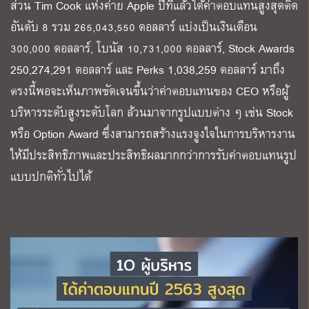
ส่วน Tim Cook แห่งค่าย Apple ปีที่แล้วได้ค่าตอบแทนสูงสุดติด
อันดับ 8 รวม 265,043,550 ดอลลาร์ แบ่งเป็นเงินเดือน
300,000 ดอลลาร์, โบนัส 10,731,000 ดอลลาร์, Stock Awards
250,274,291 ดอลลาร์ และ Perks 1,038,259 ดอลลาร์ มาถึง
ตรงนี้พอจะเห็นภาพชัดเจนขึ้นว่าค่าตอบแทนของ CEO หรือผู้
บริหารระดับสูงระดับโลก ล้วนมาจากรูปแบบต่าง ๆ เช่น Stock
หรือ Option Award ซึ่งสามารถสร้างแรงจูงใจในการบริหารงาน
ให้มีประสิทธิภาพและประสิทธิผลมากกว่าการรับค่าตอบแทนรูป
แบบปกติทั่วไปได้