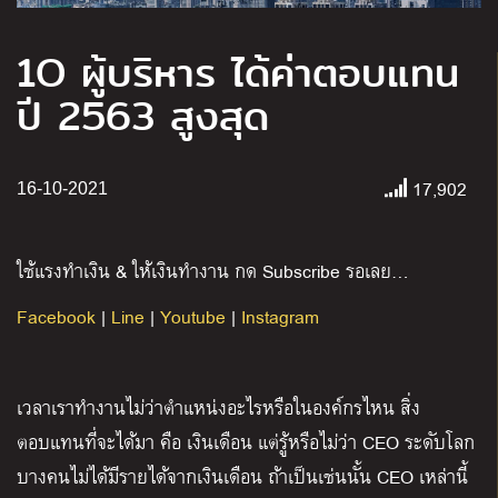
1O ผู้บริหาร ได้ค่าตอบแทน
ปี 2563 สูงสุด
17,902
16-10-2021
ใช้แรงทำเงิน & ให้เงินทำงาน กด Subscribe รอเลย…
Facebook
|
Line
|
Youtube
|
Instagram
เวลาเราทำงานไม่ว่าตำแหน่งอะไรหรือในองค์กรไหน สิ่ง
ตอบแทนที่จะได้มา คือ เงินเดือน แต่รู้หรือไม่ว่า CEO ระดับโลก
บางคนไม่ได้มีรายได้จากเงินเดือน ถ้าเป็นเช่นนั้น CEO เหล่านี้