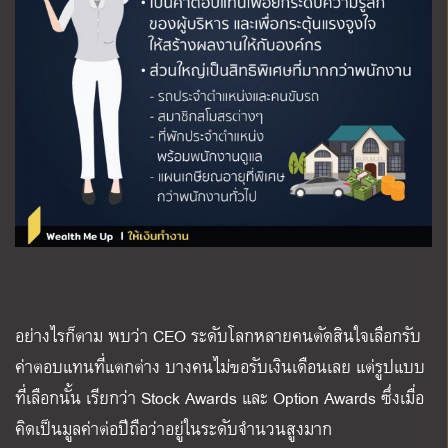
อย่างไรก็ตาม พบว่า CEO ระดับโลกหลายคนตัดสินใจเลือกรับ
ค่าตอบแทนที่แตกต่าง บางคนไม่ขอรับเงินเดือนเลย แต่รูปแบบ
ที่เลือกนั้น เรียกว่า Stock Awards และ Option Awards ซึ่งเมื่อ
คิดเป็นมูลค่าต่อปีถือว่าอยู่ในระดับจำนวนสูงมาก