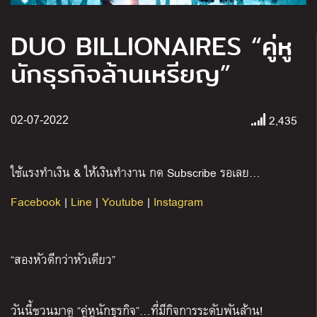
DUO BILLIONAIRES “คู่หู
นักธุรกิจล้านเหรียญ”
2,435
02-07-2022
ใช้แรงทำเงิน & ให้เงินทำงาน กด Subscribe รอเลย…
Facebook
|
Line
|
Youtube
|
Instagram
“สองหัวดีกว่าหัวเดียว”
วันนี้ชวนมาดู “คู่หูนักธุรกิจ”…ที่มีกิจการระดับพันล้าน!