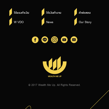
ใช้แรงทำเงิน
ให้เงินทำงาน
คำพ่อสอน
W VDO
News
Our Story
© 2017 Wealth Me Up. All Rights Reserved.