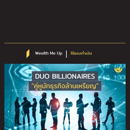
Wealth Me Up
ใช้แรงทำเงิน