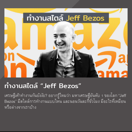
ทำงานสไตล์ “Jeff Bezos”
เศรษฐีเค้าทำงานกันยังงัย? อยากรู้ไหมว่า มหาเศรษฐีอันดับ 1 ของโลก “Jeff
Bezos” มีสไตล์การทำงานแบบไหน และนอนวันละกี่ชั่วโมง มีอะไรที่เหมือน
หรือต่างจากเราบ้าง