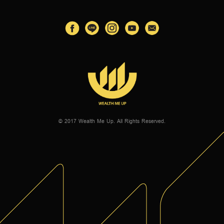
© 2017 Wealth Me Up. All Rights Reserved.