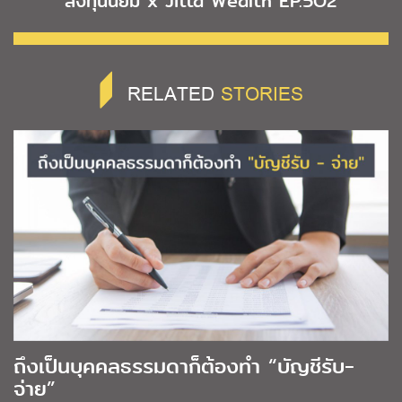
ลงทุนนิยม x Jitta Wealth EP.5O2
RELATED
STORIES
ถึงเป็นบุคคลธรรมดาก็ต้องทำ “บัญชีรับ-
จ่าย”