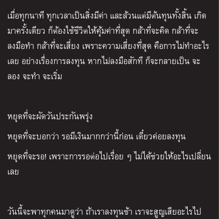
เมื่อทุกนาที ทุกเวลาเป็นสิ่งมีค่า และล้วนแต่มีต้นทุนทั้งสิ้น เกิด
มาครั้งเดียว ก็ต้องใช้ชีวิตให้คุ้มค่าที่สุด กล้าที่จะคิด กล้าที่จะ
ลงมือทำ กล้าที่จะเสี่ยง เพราะความเสี่ยงที่สุด คือการไม่ทำอะไร
เลย อย่างเรื่องการลงทุน หากไม่ลงมือสักที ก็จะกลายเป็น จะ
ลอง จะทำ จะเริ่ม
หยุดที่จะผัดวันประกันพรุ่ง
หยุดที่จะบอกว่า รอมีเงินมากกว่านี้ก่อน เดี๋ยวค่อยลงทุน
หยุดที่จะรอ
!
เพราะการรอต่อไปเรื่อย ๆ ไม่ได้ช่วยให้อะไรเปลี่ยน
เลย
วันนี้จะพาทุกคนมาดูว่า ถ้าเราลงทุนช้า เราจะสูญเสียอะไรไป