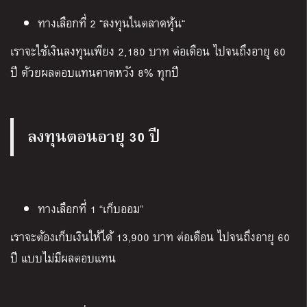
ทางเลือกที่
2 “
ลงทุนในตลาดหุ้น
“
เราจะใช้เงินลงทุนเพียง
2,180
บาท ต่อเดือน ไปจนถึงอายุ
60
ปี ด้วยผลตอบแทนคาดหวัง
8%
ทุกปี
ลงทุนตอนอายุ
30
ปี
ทางเลือกที่
1 “
เก็บออม
”
เราจะต้องเก็บเงินให้ได้
13,900
บาท ต่อเดือน ไปจนถึงอายุ
60
ปี แบบไม่มีผลตอบแทน