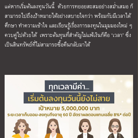
แต่หากเริ่มต้นลงทุนวันนี้
ด้วยการทยอยสะสมอย่างสม่ำเสมอ ก็
สามารถไปถึงเป้าหมายได้อย่างสบายใจกว่า พร้อมกับมีเวลาได้
ศึกษา ทำความเข้าใจ และเรียนรู้เรื่องการลงทุนในมุมมองใหม่ ๆ
ควบคู่ไปด้วยได้
เพราะต้นทุนที่สำคัญไม่แพ้เงินก็คือ
“
เวลา
”
ซึ่ง
เป็นสินทรัพย์ที่ไม่สามารถซื้อคืนกลับมาได้