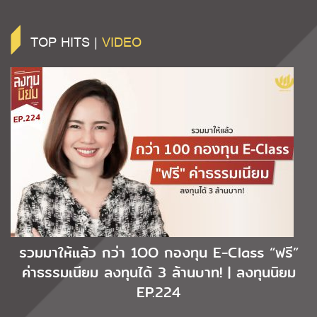
TOP HITS |
VIDEO
รวมมาให้แล้ว กว่า 1OO กองทุน E-Class “ฟรี”
ค่าธรรมเนียม ลงทุนได้ 3 ล้านบาท! | ลงทุนนิยม
EP.224