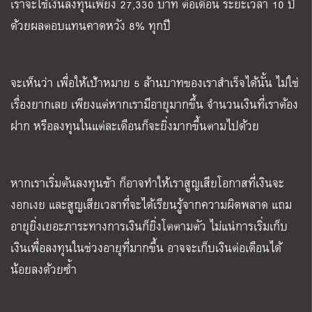
เราจะใช้เงินลงทุนเพียง
27,330
บาท ต่อเดือน ระยะเวลา
10
ปี
ด้วยผลตอบแทนคาดหวัง
8%
ทุกปี
จะเห็นว่า เพื่อให้เป้าหมาย
5
ล้านบาทของเราสำเร็จได้นั้น ไม่ใช่
เรื่องยากเลย เพียงแต่หากเรามีอายุมากขึ้น จำนวนเงินที่เราต้อง
ฝาก หรือลงทุนในแต่ละเดือนก็จะยิ่งมากขึ้นตามไปด้วย
หากเราเริ่มต้นลงทุนช้า ก็อาจทำให้เราสูญเสียโอกาสที่เงินจะ
งอกเงย และสูญเสียเวลาที่จะได้เรียนรู้จากความผิดพลาด แถม
อายุยิ่งเยอะภาระทางการเงินก็ยิ่งโตตามตัว ไม่แน่การเริ่มเก็บ
เงินเพื่อลงทุนในช่วงอายุที่มากขึ้น อาจจะเก็บเงินต่อเดือนได้
น้อยลงด้วยซ้ำ