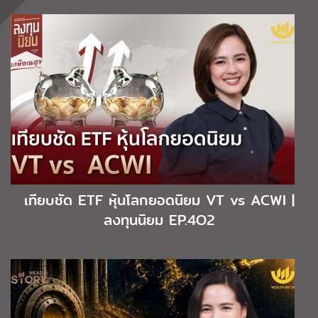
เทียบชัด ETF หุ้นโลกยอดนิยม VT vs ACWI |
ลงทุนนิยม EP.4O2