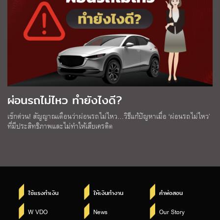
ผ่อนรถไม่ไหว ทำยังไงดี?
เช็กด่วน! สัญญาณเตือนว่าผ่อนรถไม่ไหว…วิธีแก้ปัญหาเมื่อ ‘ผ่อนรถไม่ไหว’
ที่มีประสิทธิภาพและไม่ทำให้เสียเครดิต
ใช้แรงทำเงิน
ให้เงินทำงาน
คำพ่อสอน
W VDO
News
Our Story