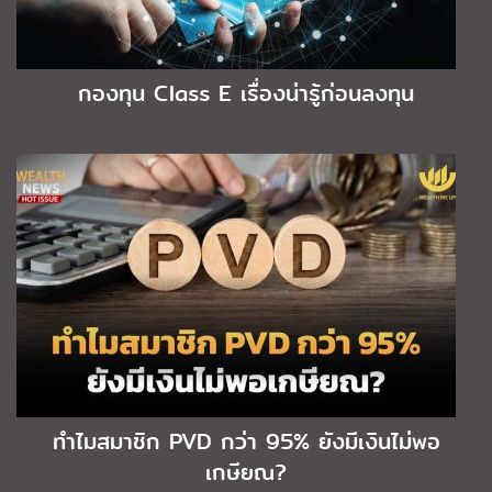
กองทุน Class E เรื่องน่ารู้ก่อนลงทุน
ทำไมสมาชิก PVD กว่า 95% ยังมีเงินไม่พอ
เกษียณ?