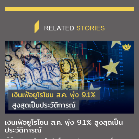
RELATED
STORIES
เงินเฟ้อยูโรโซน ส.ค. พุ่ง 9.1% สูงสุดเป็น
ประวัติการณ์