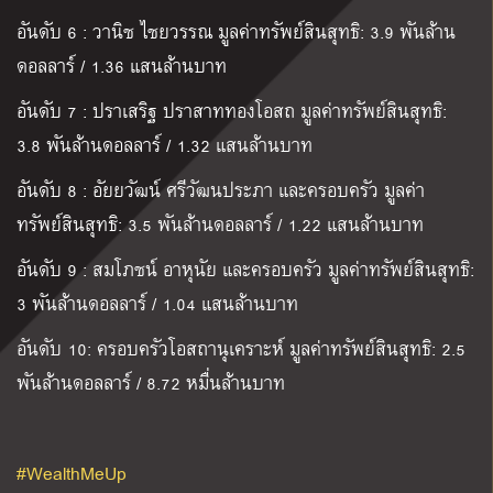
อันดับ
6 :
วานิช ไชยวรรณ มูลค่าทรัพย์สินสุทธิ
: 3.9
พันล้าน
ดอลลาร์
/ 1.36
แสนล้านบาท
อันดับ
7 :
ปราเสริฐ ปราสาททองโอสถ มูลค่าทรัพย์สินสุทธิ
:
3.8
พันล้านดอลลาร์
/ 1.32
แสนล้านบาท
อันดับ
8 :
อัยยวัฒน์ ศรีวัฒนประภา และครอบครัว มูลค่า
ทรัพย์สินสุทธิ
: 3.5
พันล้านดอลลาร์
/ 1.22
แสนล้านบาท
อันดับ
9 :
สมโภชน์ อาหุนัย และครอบครัว มูลค่าทรัพย์สินสุทธิ
:
3
พันล้านดอลลาร์
/ 1.04
แสนล้านบาท
อันดับ
10:
ครอบครัวโอสถานุเคราะห์
​
มูลค่าทรัพย์สินสุทธิ
: 2.5
พันล้านดอลลาร์
/ 8.72
หมื่นล้านบาท
#WealthMeUp