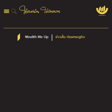
Wealth Me Up
ข่าวสั้น ทันเศรษฐกิจ