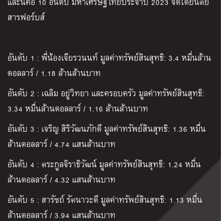
และนี่คือ
10
อันดับ มหาเศรษฐีไทยประจำปี
2023
จัดโดยนิตย
สารฟอร์บส์
อันดับ
1 :
พี่น้องเจียรวนนท์ มูลค่าทรัพย์สินสุทธิ
: 3.4
หมื่นล้าน
ดอลลาร์
/ 1.18
ล้านล้านบาท
อันดับ
2 :
เฉลิม อยู่วิทยา และครอบครัว มูลค่าทรัพย์สินสุทธิ
:
3.34
หมื่นล้านดอลลาร์
/ 1.16
ล้านล้านบาท
อันดับ
3 :
เจริญ สิริวัฒนภักดี
มูลค่าทรัพย์สินสุทธิ
: 1.36
หมื่น
ล้านดอลลาร์
/ 4.74
แสนล้านบาท
อันดับ
4 :
ตระกูลจิราธิวัฒน์ มูลค่าทรัพย์สินสุทธิ
: 1.24
หมื่น
ล้านดอลลาร์
/ 4.32
แสนล้านบาท
อันดับ
5 :
สารัชถ์ รัตนาวะดี มูลค่าทรัพย์สินสุทธิ
: 1.13
หมื่น
ล้านดอลลาร์
/ 3.94
แสนล้านบาท