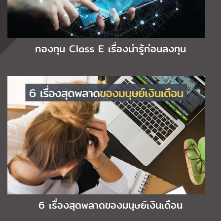
กองทุน Class E เรื่องน่ารู้ก่อนลงทุน
6 เรื่องสุดพลาดของมนุษย์เงินเดือน