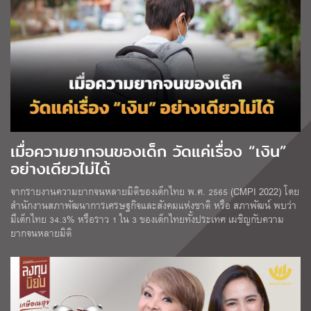
เมื่อความยากจนของเด็ก วัดแค่เรื่อง “เงิน”
อย่างเดียวไม่ได้
จากรายงานความยากจนหลายมิติของเด็กไทย พ.ศ. 2565 (CMPI 2022) โดย
สำนักงานสภาพัฒนาการเศรษฐกิจและสังคมแห่งชาติ หรือ สภาพัฒน์ พบว่า
มีเด็กไทย 34.3% หรือราว 1 ใน 3 ของเด็กไทยทั้งประเทศ เผชิญกับความ
ยากจนหลายมิติ