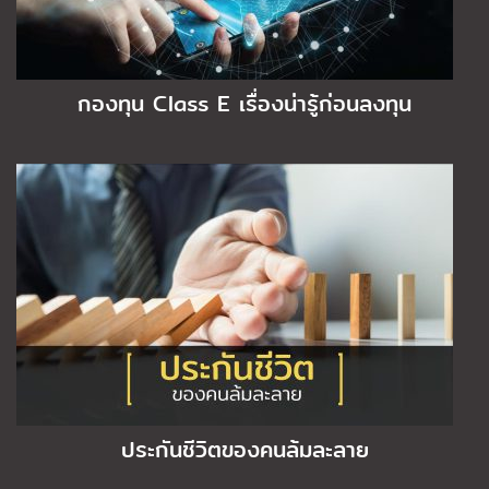
กองทุน Class E เรื่องน่ารู้ก่อนลงทุน
ประกันชีวิตของคนล้มละลาย