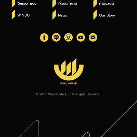
ใช้แรงทำเงิน
ให้เงินทำงาน
คำพ่อสอน
W VDO
News
Our Story
© 2017 Wealth Me Up. All Rights Reserved.