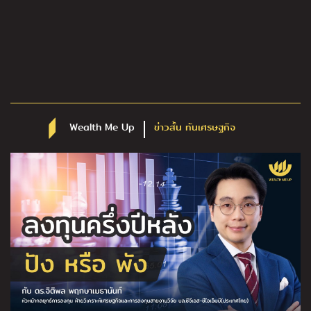
Wealth Me Up
ข่าวสั้น ทันเศรษฐกิจ