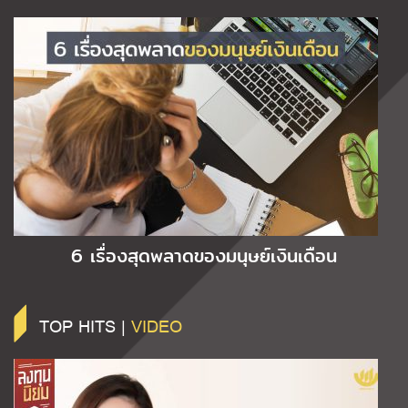
6 เรื่องสุดพลาดของมนุษย์เงินเดือน
TOP HITS |
VIDEO