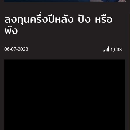
ลงทุนครึ่งปีหลัง ปัง หรือ
พัง
1,033
06-07-2023