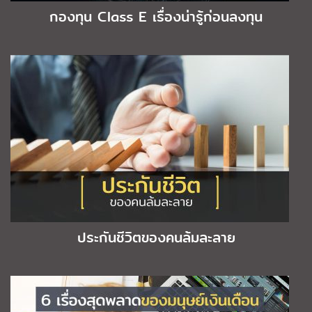
กองทุน Class E เรื่องน่ารู้ก่อนลงทุน
ประกันชีวิตของคนล้มละลาย