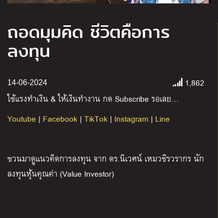
ถอดมุมคิด ชีวิตคือการ
ลงทุน
1,862
14-06-2024
ใช้แรงทำเงิน
&
ให้เงินทำงาน กด
Subscribe
รอเลย
…
Youtube
|
Facebook
|
TikTok
|
Instagram
|
Line
ชวนมาดูแนวคิดการลงทุน จาก ดร
.
นิเวศน์ เหมวชิรวรากร นัก
ลงทุนหุ้นคุณค่า
(Value Investor)