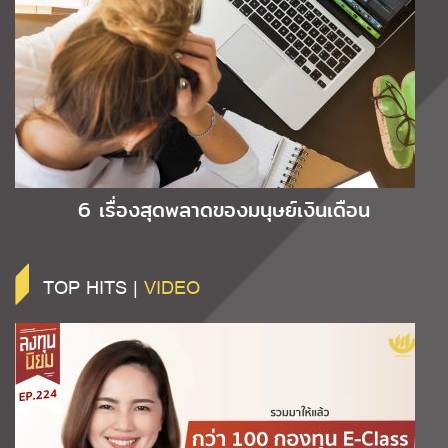
6 เรื่องสุดพลาดของมนุษย์เงินเดือน
TOP HITS |
VIDEO