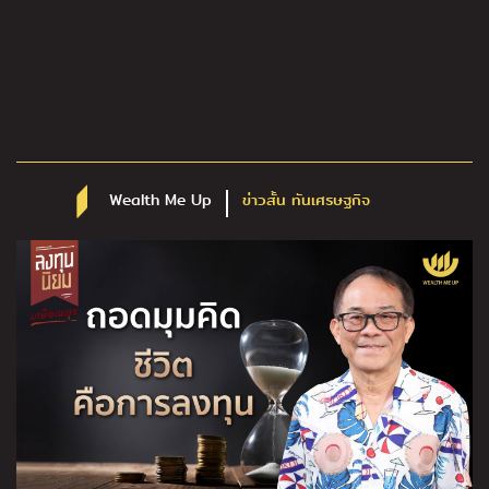
Wealth Me Up
ข่าวสั้น ทันเศรษฐกิจ