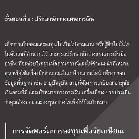
ขั้นตอนที่
ปรึกษานักวางแผนการเงิน
6 :
เมื่อการเก็บออมและลงทุนไม่เป็นไปตามแผน หรือรู้สึกไม่มั่นใจ
ในตัวเลขที่คำนวณไว้ สามารถปรึกษานักวางแผนการเงินมือ
อาชีพ ที่จะช่วยวิเคราะห์สถานการณ์และให้คำแนะนำที่เหมาะ
สม หรือใช้เครื่องมือคำนวณเงินเกษียณออนไลน์ เพียงกรอก
ข้อมูลพื้นฐาน เช่น อายุปัจจุบัน อายุที่ต้องการเกษียณ อายุขัย
เงินออมที่มี และเป้าหมายทางการเงิน เครื่องมือจะช่วยประเมิน
ว่าคุณต้องออมและลงทุนอย่างไรเพื่อให้ถึงเป้าหมาย
การจัดพอร์ตการลงทุนเพื่อวัยเกษียณ