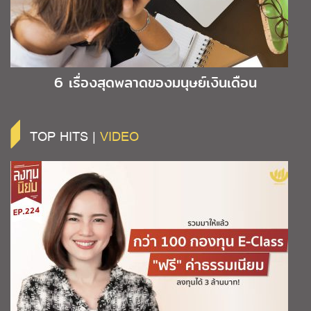
6 เรื่องสุดพลาดของมนุษย์เงินเดือน
TOP HITS |
VIDEO