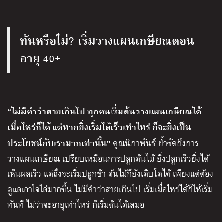
ทันหรือไม่
เริ่มวางแผนเกษียณตอน
?
อายุ
40+
“ไม่มีคำว่าสายเกินไป ทุกคนเริ่มต้นวางแผนเกษียณได้
เมื่อไหร่ก็ได้ แต่หากยิ่งเริ่มได้เร็วเท่าไหร่ ก็จะยิ่งเป็น
ประโยชน์กับเรามากเท่านั้น”
คุณนิภาพันธ์ ย้ำชัดถึงการ
วางแผนเกษียณ เปรียบเหมือนการปลูกต้นไม้ ยิ่งปลูกเร็วยิ่งได้
เห็นผลเร็ว แต่ถึงจะเริ่มปลูกช้า ต้นไม้ก็ยังเติบโตได้ เพียงแต่ต้อง
ดูแลเอาใจใส่มากขึ้น ไม่มีคำว่าสายเกินไป เริ่มเมื่อไหร่ได้ก็ให้เริ่ม
ทันที ไม่ว่าจะอายุเท่าไหร่ ก็เริ่มต้นได้เสมอ