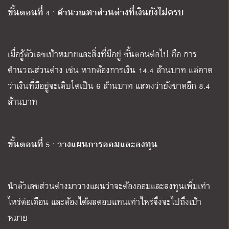
ขั้นตอนที่
คำนวณหาส่วนต่างที่เงินยังไม่ครบ
4 :
เมื่อรู้ตัวเลขเป้าหมายและสิ่งที่มีอยู่ ขั้นตอนต่อไป คือ การ
คำนวณส่วนต่าง เช่น หากต้องการเงิน 14.4 ล้านบาท แต่คาด
ว่าเงินที่มีอยู่จะเติบโตเป็น 6 ล้านบาท แสดงว่ายังขาดอีก 8.4
ล้านบาท
ขั้นตอนที่
วางแผนการออมและลงทุน
5 :
นำตัวเลขส่วนต่างมาวางแผนว่าจะต้องออมและลงทุนเพิ่มเท่า
ไหร่ต่อเดือน และต้องได้ผลตอบแทนเท่าไหร่จึงจะไปถึงเป้า
หมาย