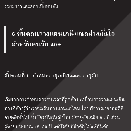
ระยะยาวและดอกเบี้ยทบต้น
6 ขั้นตอนวางแผนเกษียณอย่างมั่นใจ
สำหรับคนวัย 40+
ขั้นตอนที่
กำหนดอายุเกษียณและอายุขัย
1 :
เริ่มจากการกำหนดกรอบเวลาที่ถูกต้อง เหมือนการวางแผนเดิน
ทางที่ต้องรู้ว่าเราจะเดินทางนานแค่ไหน โดยพิจารณาจากสถิติ
อายุขัยทั่วไป ซึ่งปัจจุบันผู้หญิงไทยมีอายุขัยเฉลี่ย 85 ปี ส่วน
ผู้ชายประมาณ 78–80 ปี แต่ปัจจัยที่สำคัญไม่แพ้กันคือ