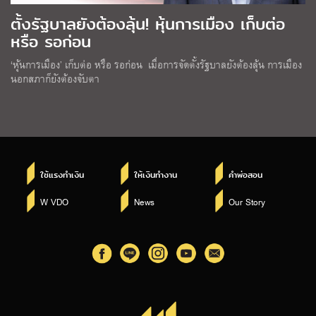
ตั้งรัฐบาลยังต้องลุ้น! หุ้นการเมือง เก็บต่อ
หรือ รอก่อน
‘หุ้นการเมือง’ เก็บต่อ หรือ รอก่อน เมื่อการจัดตั้งรัฐบาลยังต้องลุ้น การเมือง
นอกสภาก็ยังต้องจับตา
ใช้แรงทำเงิน
ให้เงินทำงาน
คำพ่อสอน
W VDO
News
Our Story