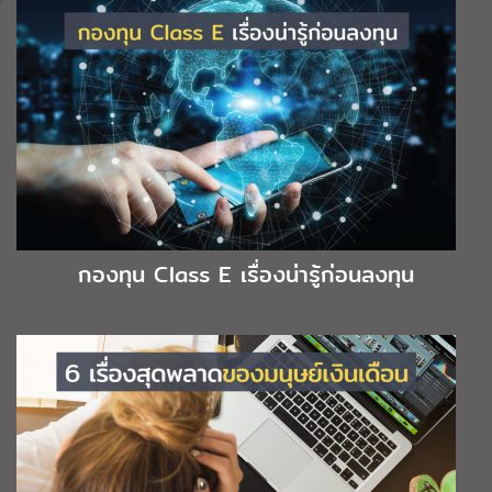
กองทุน Class E เรื่องน่ารู้ก่อนลงทุน