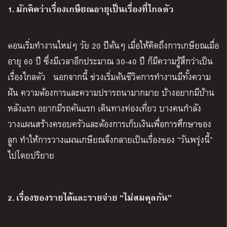
1. มักคิดว่าเรื่องเกษียณอายุเป็นเรื่องที่ไกลตัว
ตอนเริ่มทำงานใหม่ๆ วัย 20 ปีต้นๆ เมื่อให้คิดถึงการเกษียณเมื่อ
อายุ 60 ปี ซึ่งมีเวลาอีกประมาณ 30-40 ปี ก็มีความรู้สึกว่าเป็น
เรื่องไกลตัว นอกจากนี้ ช่วงเริ่มต้นชีวิตการทำงานมีทั้งความ
ฝัน ความต้องการและความปรารถนามากมาย บ้างอยากมีบ้าน
หลังแรก อยากมีรถคันแรก เดินทางท่องเที่ยว บางคนกำลัง
วางแผนสร้างครอบครัวและต้องการเก็บเงินเพื่อการศึกษาของ
ลูก ทำให้การวางแผนเกษียณจึงกลายเป็นเรื่องของ “วันพรุ่งนี้”
ไปโดยปริยาย
2. เรื่องของรายได้และรายจ่าย “ไม่สมดุลกัน”