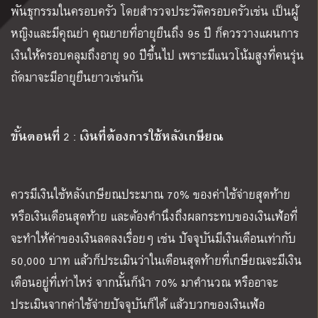
พันธุกรรมในครอบครัว โดยสำรวจประวัติครอบครัวเช่น เป็นผู้
หญิงและมีคุณย่า คุณยายที่อายุยืนถึง 95 ปี ก็ควรวางแผนการ
เงินให้ครอบคลุมถึงอายุ 90 ปีขึ้นไป เพราะมีแนวโน้มสูงที่คนรุ่น
ถัดมาจะมีอายุยืนยาวเช่นกัน
ขั้นตอนที่
เงินที่ต้องการใช้หลังเกษียณ
2 :
ควรมีเงินใช้หลังเกษียณประมาณ 70% ของค่าใช้จ่ายสุดท้าย
หรือเงินเดือนสุดท้าย และต้องคำนึงถึงผลกระทบของเงินเฟ้อที่
จะทำให้ค่าของเงินลดลงเรื่อยๆ เช่น ปัจจุบันมีเงินเดือนเท่ากับ
50,000 บาท แล้วก็ประเมินว่าในเดือนสุดท้ายที่เกษียณจะมีเงิน
เดือนอยู่ที่เท่าไหร่ จากนั้นก็นำ 70% มาคำนวณ หรืออาจะ
ประเมินจากค่าใช้จ่ายปัจจุบันก็ได้ แล้วบวกของเงินเฟ้อ