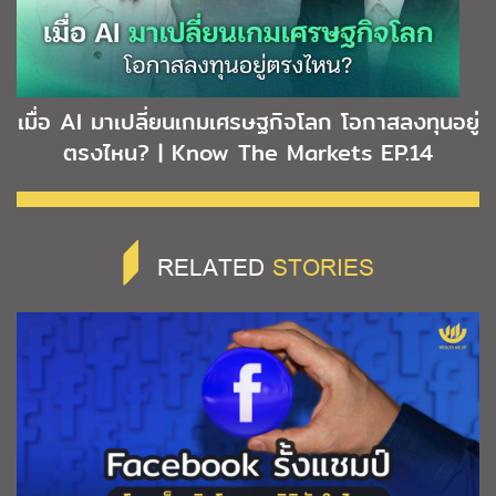
เมื่อ AI มาเปลี่ยนเกมเศรษฐกิจโลก โอกาสลงทุนอยู่
ตรงไหน? | Know The Markets EP.14
RELATED
STORIES