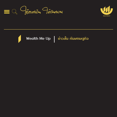
Wealth Me Up
ข่าวสั้น ทันเศรษฐกิจ