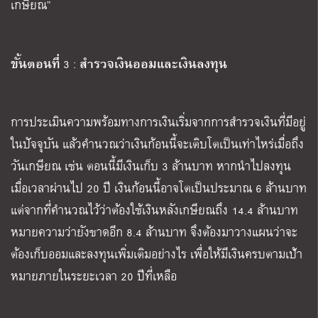
เกษียณ”
ขั้นตอนที่
สำรวจเงินออมและเงินลงทุน
3 :
การประเมินความพร้อมทางการเงินเริ่มจากการสำรวจเงินที่มีอยู่
ในปัจจุบัน แล้วคำนวณว่าเงินก้อนนี้จะเติบโตเป็นเท่าไหร่เมื่อถึง
วันเกษียณ เช่น ตอนนี้มีเงินเก็บ 3 ล้านบาท หากนำไปลงทุน
เมื่อเวลาผ่านไป 20 ปี เงินก้อนนี้อาจโตเป็นประมาณ 6 ล้านบาท
แต่จากที่คำนวณไว้ว่าต้องใช้เงินหลังเกษียณถึง 14.4 ล้านบาท
หมายความว่ายังขาดอีก 8.4 ล้านบาท จึงต้องมาวางแผนว่าจะ
ต้องเก็บออมและลงทุนเพิ่มเติมอย่างไร เพื่อให้มีเงินครบตามเป้า
หมายภายในระยะเวลา 20 ปีที่เหลือ