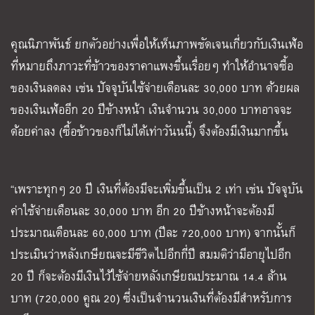
คุณนิภาพันธ์ ยกตัวอย่างเพื่อให้เห็นภาพชัดเจนเกี่ยวกับเงินเฟ้อ
ที่หมายถึงภาวะที่ข้าวของราคาแพงขึ้นเรื่อยๆ ทำให้อำนาจซื้อ
ของเงินลดลง เช่น ปัจจุบันใช้จ่ายเดือนละ 30,000 บาท ด้วยผล
ของเงินเฟ้ออีก 20 ปีข้างหน้า เงินจำนวน 30,000 บาทอาจจะ
ด้อยค่าลง (ซื้อข้าวของก็ไม่ได้เท่าวันนนี้) จึงต้องมีเงินมากขึ้น
“เพราะทุกๆ 20 ปี เงินที่ต้องมีจะเพิ่มขึ้นเป็น 2 เท่า เช่น ปัจจุบัน
ค่าใช้จ่ายเดือนละ 30,000 บาท อีก 20 ปีข้างหน้าจะต้องมี
ประมาณเดือนละ 60,000 บาท (ปีละ 720,000 บาท) จากนั้นก็
ประเมินว่าหลังเกษียณจะมีชีวิตไปอีกกี่ปี สมมติว่ามีอายุไปอีก
20 ปี ก็จะต้องมีเงินไว้ใช้จ่ายหลังเกษียณประมาณ 14.4 ล้าน
บาท (720,000 คูณ 20) ซี่งเป็นจำนวนเงินที่ต้องมีสำหรับการ