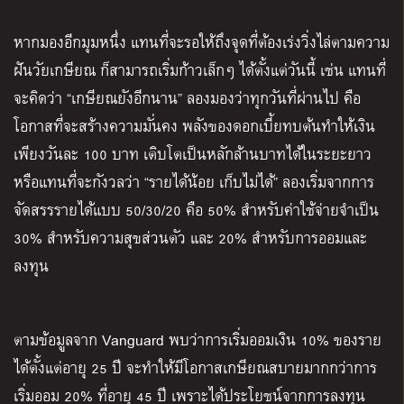
หากมองอีกมุมหนึ่ง แทนที่จะรอให้ถึงจุดที่ต้องเร่งวิ่งไล่ตามความ
ฝันวัยเกษียณ ก็สามารถเริ่มก้าวเล็กๆ ได้ตั้งแต่วันนี้ เช่น แทนที่
จะคิดว่า “เกษียณยังอีกนาน” ลองมองว่าทุกวันที่ผ่านไป คือ
โอกาสที่จะสร้างความมั่นคง พลังของดอกเบี้ยทบต้นทำให้เงิน
เพียงวันละ 100 บาท เติบโตเป็นหลักล้านบาทได้ในระยะยาว
หรือแทนที่จะกังวลว่า “รายได้น้อย เก็บไม่ได้” ลองเริ่มจากการ
จัดสรรรายได้แบบ 50/30/20 คือ 50% สำหรับค่าใช้จ่ายจำเป็น
30% สำหรับความสุขส่วนตัว และ 20% สำหรับการออมและ
ลงทุน
ตามข้อมูลจาก Vanguard พบว่าการเริ่มออมเงิน 10% ของราย
ได้ตั้งแต่อายุ 25 ปี จะทำให้มีโอกาสเกษียณสบายมากกว่าการ
เริ่มออม 20% ที่อายุ 45 ปี เพราะได้ประโยชน์จากการลงทุน