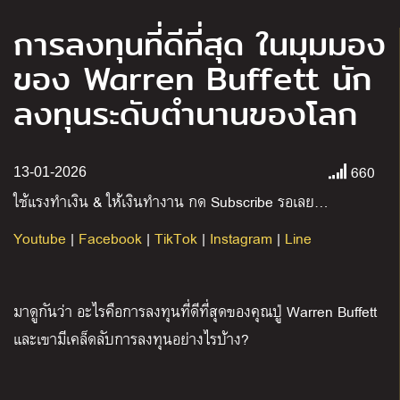
การลงทุนที่ดีที่สุด ในมุมมอง
ของ Warren Buffett นัก
ลงทุนระดับตำนานของโลก
660
13-01-2026
ใช้แรงทำเงิน
&
ให้เงินทำงาน กด
Subscribe
รอเลย
…
Youtube
|
Facebook
|
TikTok
|
Instagram
|
Line
มาดูกันว่า อะไรคือการลงทุนที่ดีที่สุดของคุณปู่
Warren Buffett
และเขามีเคล็ดลับการลงทุนอย่างไรบ้าง
?