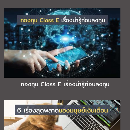
กองทุน Class E เรื่องน่ารู้ก่อนลงทุน