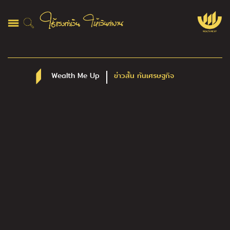
Wealth Me Up
ข่าวสั้น ทันเศรษฐกิจ