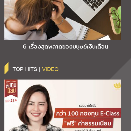
6 เรื่องสุดพลาดของมนุษย์เงินเดือน
TOP HITS |
VIDEO