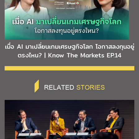
เมื่อ AI มาเปลี่ยนเกมเศรษฐกิจโลก โอกาสลงทุนอยู่
ตรงไหน? | Know The Markets EP.14
RELATED
STORIES