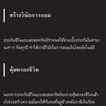
สร้างวินัยการออม
ประกันชีวิตแบบสะสมทรัพย์กำหนดให้จ่ายเบี้ยประกันในจำนว
นเท่าๆ กันทุกปี ทำให้เรามีวินัยในการออมเงินโดยอัตโนมัติ
คุ้มครองชีวิต
นอกจากประกันชีวิตแบบสะสมทรัพย์จะช่วยคุ้มครองชีวิตแล้ว
ยังช่วยสร้างความมั่นคงให้กับคนที่อยู่ข้างหลังเรามีเงินก้อน