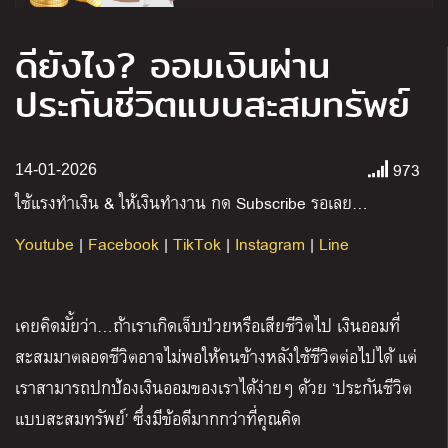
ดียังไง? ออมเงินผ่าน
ประกันชีวิตแบบสะสมทรัพย์
973
14-01-2026
ใช้แรงทำเงิน
&
ให้เงินทำงาน กด
Subscribe
รอเลย
…
Youtube
|
Facebook
|
TikTok
|
Instagram
|
Line
เคยคิดมั้ยว่า…ถ้าเราเกิดเจ็บป่วยหรือเสียชีวิตไป เงินออมที่
สะสมมาตลอดชีวิตอาจไม่พอให้คนข้างหลังใช้ชีวิตต่อไปได้ แต่
เราสามารถปกป้องเงินออมของเราได้ง่ายๆ ด้วย ‘ประกันชีวิต
แบบสะสมทรัพย์’ ซึ่งมีข้อดีมากกว่าที่คุณคิด