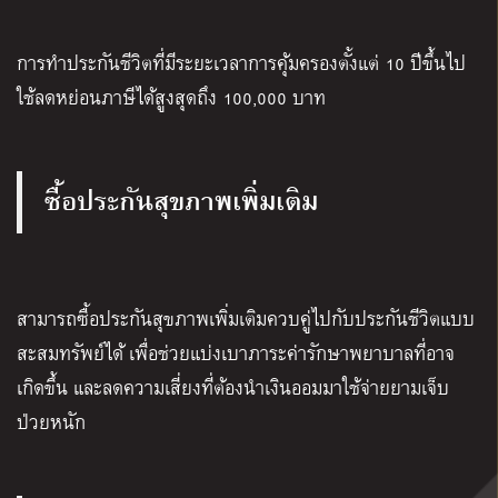
การทำประกันชีวิตที่มีระยะเวลาการคุ้มครองตั้งแต่ 10 ปีขึ้นไป
ใช้ลดหย่อนภาษีได้สูงสุดถึง 100,000 บาท
ซื้อประกันสุขภาพเพิ่มเติม
สามารถซื้อประกันสุขภาพเพิ่มเติมควบคู่ไปกับประกันชีวิตแบบ
สะสมทรัพย์ได้ เพื่อช่วยแบ่งเบาภาระค่ารักษาพยาบาลที่อาจ
เกิดขึ้น และลดความเสี่ยงที่ต้องนำเงินออมมาใช้จ่ายยามเจ็บ
ป่วยหนัก