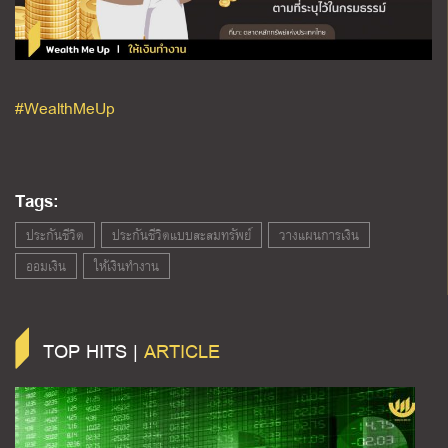
#WealthMeUp
Tags:
ประกันชีวิต
ประกันชีวิตแบบสะสมทรัพย์
วางแผนการเงิน
ออมเงิน
ให้เงินทำงาน
TOP HITS |
ARTICLE