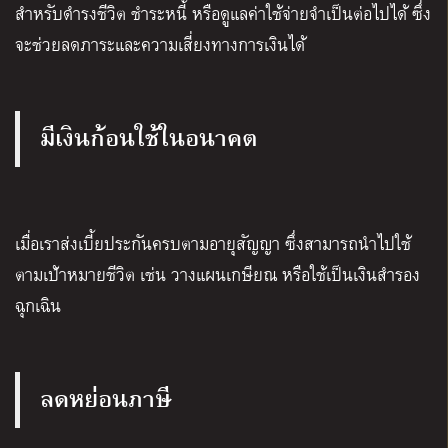
สำหรับดำรงชีวิต ชำระหนี้ หรือดูแลค่าใช้จ่ายจำเป็นต่อไปได้ ซึ่ง
จะช่วยลดภาระและความเสี่ยงทางการเงินได้
มีเงินก้อนใช้ในอนาคต
เมื่อเราส่งเบี้ยประกันครบตามอายุสัญญา ซึ่งสามารถนำไปใช้
ตามเป้าหมายชีวิต เช่น วางแผนเกษียณ หรือใช้เป็นเงินสำรอง
ฉุกเฉิน
ลดหย่อนภาษี