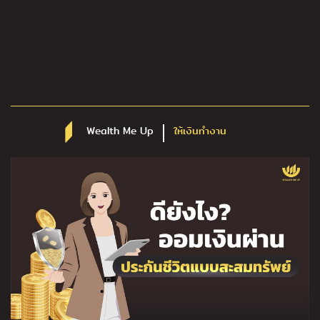
Wealth Me Up
ให้เงินทำงาน