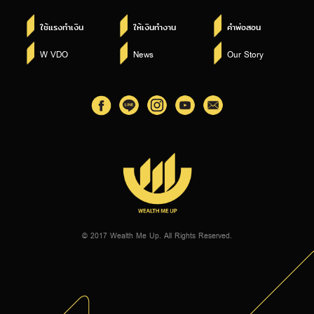
ใช้แรงทำเงิน
ให้เงินทำงาน
คำพ่อสอน
W VDO
News
Our Story
© 2017 Wealth Me Up. All Rights Reserved.