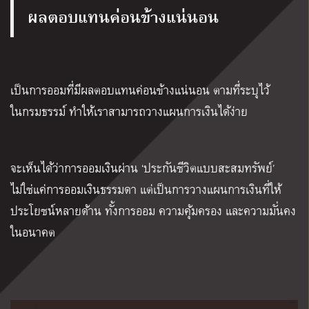
ผลตอบแทนค่อนข้างแน่นอน
เป็นการออมที่มีผลตอบแทนค่อนข้างแน่นอน ตามที่ระบุไว้
ในกรมธรรม์ ทำให้เราสามารถวางแผนการเงินได้ง่าย
จะเห็นได้ว่าการออมเงินผ่าน
‘
ประกันชีวิตแบบสะสมทรัพย์
’
ไม่ใช่แค่การออมเงินธรรมดา แต่เป็นการวางแผนการเงินที่ให้
ประโยชน์หลายด้าน ทั้งการออม ความคุ้มครอง และความมั่นคง
ในอนาคต