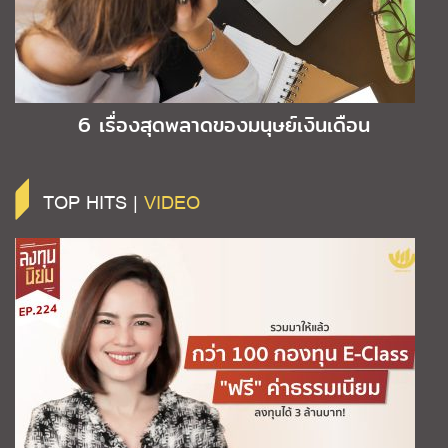
6 เรื่องสุดพลาดของมนุษย์เงินเดือน
TOP HITS |
VIDEO