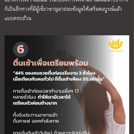
ก็เป็นอีกทางที่มีผู้เชี่ยวชาญมาย่อยข้อมูลให้เสร็จสมบูรณ์แล้ว
แบบครบถ้วน