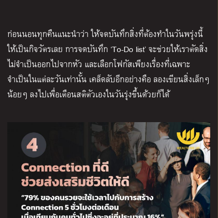
ก่อนนอนทุกคืนแนะนำว่า ให้จดบันทึกสิ่งที่ต้องทำในวันพรุ่งนี้
ให้เป็นกิจวัตรเลย การจดบันทึก
‘To-Do list’
จะช่วยให้เราตัดสิ่ง
ไม่จำเป็นออกไปจากหัว และเลือกโฟกัสเพียงเรื่องที่เฉพาะ
จำเป็นในแต่ละวันเท่านั้น เคล็ดลับอีกอย่างคือ ลองเขียนสิ่งเล็กๆ
น้อยๆ ลงไปเพื่อเตือนสติตัวเองในวันรุ่งขึ้นด้วยก็ได้