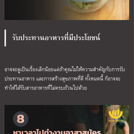
รับประทานอาหารที่มีประโยชน์
อาจจะดูเป็นเรื่องเล็กน้อยแต่ถ้าคุณไม่ให้ความสำคัญกับการรับ
ประทานอาหาร และการสร้างสุขภาพที่ดี ทั้งหมดนี้ ก็อาจจะ
ทำให้ได้รับสารอาหารที่ไม่ครบถ้วนไปด้วย