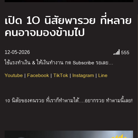
เปิด 1O นิสัยพารวย ที่หลาย
คนอาจมองข้ามไป
555
12-05-2026
ใช้แรงทำเงิน
&
ให้เงินทำงาน กด
Subscribe
รอเลย
…
Youtube
|
Facebook
|
TikTok
|
Instagram
|
Line
10
นิสัยของคนรวย ที่เราก็ทำตามได้
….
อยากรวย ทำตามนี้เลย
!