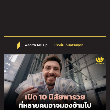
Wealth Me Up
ข่าวสั้น ทันเศรษฐกิจ