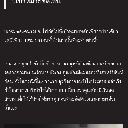
มีเป้าหมายชัดเจน
“80% ของคนรวยจะโฟกัสไปที่เป้าหมายหลักเพียงอย่างเดียว
แต่มีเพียง 12% ของคนทั่วไปเท่านั้นที่จะทำเช่นนี้”
เช่น หากคุณกำลังเบื่อกับการเป็นมนุษย์เงินเดือน และคิดอยาก
จะลาออกมาเป็นเจ้านายตัวเอง คุณต้องมีแผนรองรับสำหรับสิ่งนี้
ก่อน ทั้งในกรณีที่ในช่วงแรก ธุรกิจอาจจะยังไม่ประสบผลสำเร็จ
ยังไม่สามารถทำกำไรได้มาก แบบนี้แปลว่าคุณต้องมีเงินสด
สำรองเผื่อไว้ใช้จ่ายให้มากๆ ก่อนที่จะตัดสินใจลาออกมาด้วย
นั่นเอง