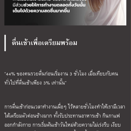
ตื่นเช้าเพื่อเตรียมพร้อม
“44% ของคนรวยตื่นก่อนเริ่มงาน 3 ชั่วโมง เมื่อเทียบกับคน
ทั่วไปที่ตื่นเช้าเพียง 3% เท่านั้น”
การตื่นเช้าก่อนเวลาทำงานเผื่อๆ ไว้หลายชั่วโมงทำให้เรามีเวลา
ได้เตรียมตัวค่อนข้างมาก ทั้งรับประทานอาหารเช้า กินกาแฟ
ออกกำลังกาย การเริ่มต้นเช้าวันใหม่ด้วยความไม่เร่งรีบ เงียบ