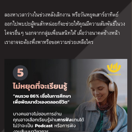
ลองหาเวลาว่างในช่วงหลังเลิกงาน หรือวันหยุดเสาร์อาทิตย์
ออกไปพบปะผู้คนสักหน่อยก็จะช่วยให้คุณมีความสัมพันธ์ในวง
โคจรอื่นๆ นอกจากกลุ่มเพื่อนสนิทได้ เผื่อว่าอนาคตข้างหน้า
เราอาจจะต้องพึ่งพาหรือขอความช่วยเหลือใคร