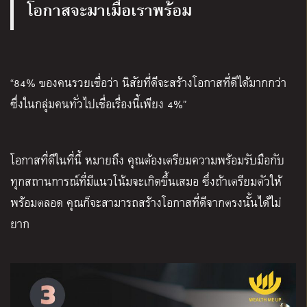
โอกาสจะมาเมื่อเราพร้อม
“84% ของคนรวยเชื่อว่า นิสัยที่ดีจะสร้างโอกาสที่ดีได้มากกว่า
ซึ่งในกลุ่มคนทั่วไปเชื่อเรื่องนี้เพียง 4%”
โอกาสที่ดีในที่นี้ หมายถึง คุณต้องเตรียมความพร้อมรับมือกับ
ทุกสถานการณ์ที่มีแนวโน้มจะเกิดขึ้นเสมอ ซึ่งถ้าเตรียมตัวให้
พร้อมตลอด คุณก็จะสามารถสร้างโอกาสที่ดีจากตรงนั้นได้ไม่
ยาก