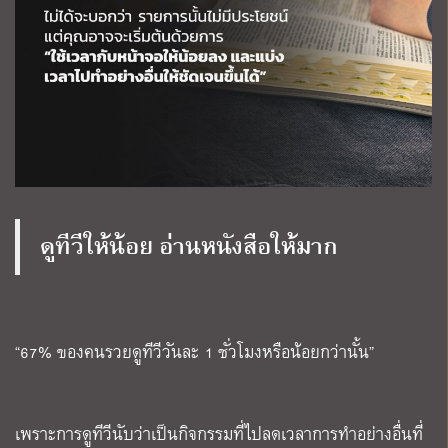
ดูทีวีให้น้อย อ่านหนังสือให้มาก
“67% ของคนรวยดูทีวีวันละ 1 ชั่วโมงหรือน้อยกว่านั้น”
เพราะการดูทีวีนับว่าเป็นกิจกรรมที่ไปลดเวลาการทำอย่างอื่นที่