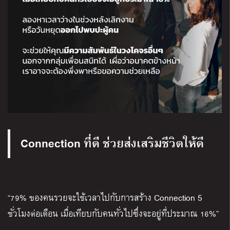
Connection ที่ดี ช่วยส่งเสริมชีวิตให้ดี
“79% ของคนรวยจะใช้เวลาไปกับการสร้าง Connection 5
ชั่วโมงต่อเดือน เมื่อเทียบกับคนทั่วไปซึ่งจะอยู่ที่ประมาณ 16%”