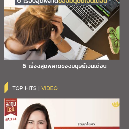
6 เรื่องสุดพลาดของมนุษย์เงินเดือน
TOP HITS |
VIDEO