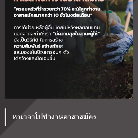
หาเวลาไปทำงานอาสาสมัคร