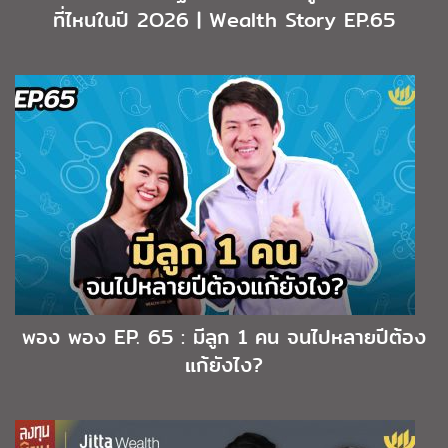
ที่ไหนในปี 2O26 | Wealth Story EP.65
พอง พอง EP. 65 : มีลูก 1 คน จนไปหลายปีต้อง
แก้ยังไง?