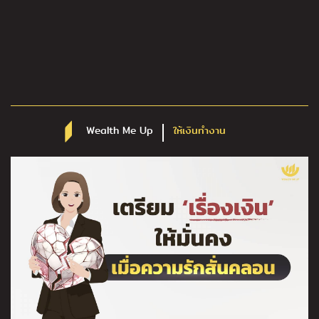
Wealth Me Up
ให้เงินทำงาน