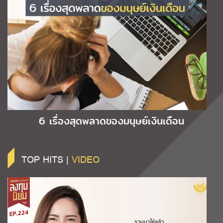
6 เรื่องสุดพลาดของมนุษย์เงินเดือน
TOP HITS |
VIDEO