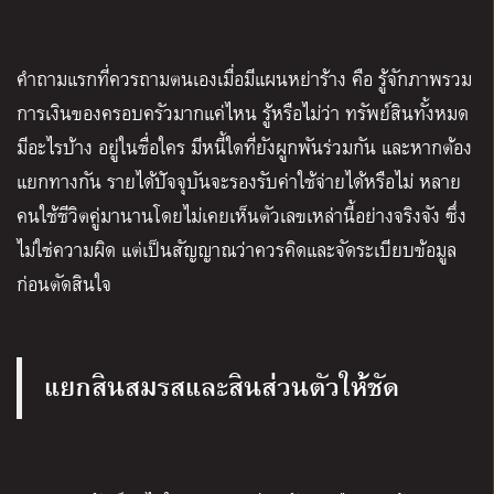
คำถามแรกที่ควรถามตนเองเมื่อมีแผนหย่าร้าง คือ รู้จักภาพรวม
การเงินของครอบครัวมากแค่ไหน รู้หรือไม่ว่า ทรัพย์สินทั้งหมด
มีอะไรบ้าง อยู่ในชื่อใคร มีหนี้ใดที่ยังผูกพันร่วมกัน และหากต้อง
แยกทางกัน รายได้ปัจจุบันจะรองรับค่าใช้จ่ายได้หรือไม่ หลาย
คนใช้ชีวิตคู่มานานโดยไม่เคยเห็นตัวเลขเหล่านี้อย่างจริงจัง ซึ่ง
ไม่ใช่ความผิด แต่เป็นสัญญาณว่าควรคิดและจัดระเบียบข้อมูล
ก่อนตัดสินใจ
แยกสินสมรสและสินส่วนตัวให้ชัด