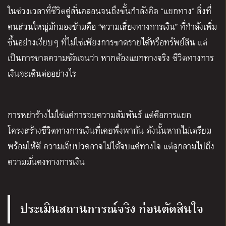
ในช่วงเวลาที่ชีวิตคู่สั่นคลอนจนถึงขั้นกำลังคิด “แยกทาง” สิ่งที่
คนส่วนใหญ่มักมองข้ามคือ “ความเสี่ยงทางการเงิน” ที่กำลังเพิ่ม
ขึ้นอย่างเงียบๆ ที่ไม่ใช่เพียงการขาดรายได้หรือทรัพย์สิน แต่
เป็นการขาดความชัดเจนว่า หากต้องแยกทางจริง ชีวิตทางการ
เงินจะเดินต่ออย่างไร
การหย่าร้างไม่ใช่แค่การจบความสัมพันธ์ แต่คือการแยก
โครงสร้างชีวิตทางการเงินที่เคยพึ่งพากัน ดังนั้นหากไม่เตรียม
พร้อมให้ดี ความเจ็บปวดอาจไม่ได้จบแค่ทางใจ แต่ลุกลามไปถึง
ความมั่นคงทางการเงิน
ประเมินสถานการณ์จริง ก่อนตัดสินใจ