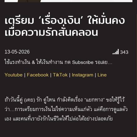
เตรียม ‘เรื่องเงิน’ ให้มั่นคง
เมื่อความรักสั่นคลอน
343
13-05-2026
ใช้แรงทำเงิน
&
ให้เงินทำงาน กด
Subscribe
รอเลย
…
Youtube
|
Facebook
|
TikTok
|
Instagram
|
Line
ถ้าวันนี้คู่ (เคย) รัก คู่ไหน กำลังคิดเรื่อง “แยกทาง” ขอให้รู้ไว้
ว่า…การเตรียมการเงินไม่ใช่ความเห็นแก่ตัว แต่คือการดูแลตัว
เอง และคนที่เรายังรักในชีวิตให้ไปต่อได้อย่างปลอดภัย