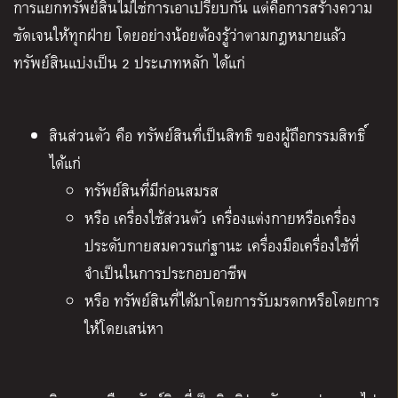
การแยกทรัพย์สินไม่ใช่การเอาเปรียบกัน แต่คือการสร้างความ
ชัดเจนให้ทุกฝ่าย โดยอย่างน้อยต้องรู้ว่าตามกฎหมายแล้ว
ทรัพย์สินแบ่งเป็น 2 ประเภทหลัก ได้แก่
สินส่วนตัว คือ ทรัพย์สินที่เป็นสิทธิ ของผู้ถือกรรมสิทธิ์
ได้แก่
ทรัพย์สินที่มีก่อนสมรส
หรือ เครื่องใช้ส่วนตัว เครื่องแต่งกายหรือเครื่อง
ประดับกายสมควรแก่ฐานะ เครื่องมือเครื่องใช้ที่
จำเป็นในการประกอบอาชีพ
หรือ ทรัพย์สินที่ได้มาโดยการรับมรดกหรือโดยการ
ให้โดยเสน่หา