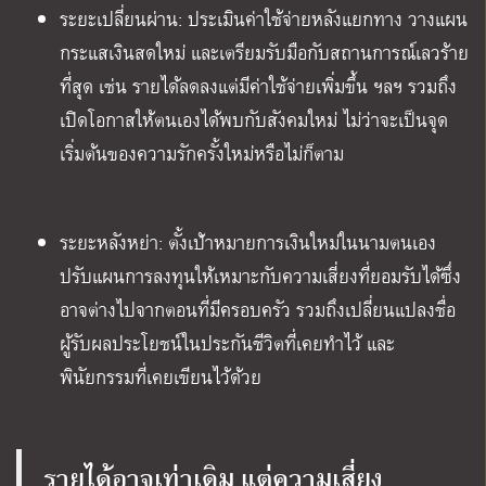
ระยะเปลี่ยนผ่าน: ประเมินค่าใช้จ่ายหลังแยกทาง วางแผน
กระแสเงินสดใหม่ และเตรียมรับมือกับสถานการณ์เลวร้าย
ที่สุด เช่น รายได้ลดลงแต่มีค่าใช้จ่ายเพิ่มขึ้น ฯลฯ รวมถึง
เปิดโอกาสให้ตนเองได้พบกับสังคมใหม่ ไม่ว่าจะเป็นจุด
เริ่มต้นของความรักครั้งใหม่หรือไม่ก็ตาม
ระยะหลังหย่า: ตั้งเป้าหมายการเงินใหม่ในนามตนเอง
ปรับแผนการลงทุนให้เหมาะกับความเสี่ยงที่ยอมรับได้ซึ่ง
อาจต่างไปจากตอนที่มีครอบครัว รวมถึงเปลี่ยนแปลงชื่อ
ผู้รับผลประโยชน์ในประกันชีวิตที่เคยทำไว้ และ
พินัยกรรมที่เคยเขียนไว้ด้วย
รายได้อาจเท่าเดิม แต่ความเสี่ยง