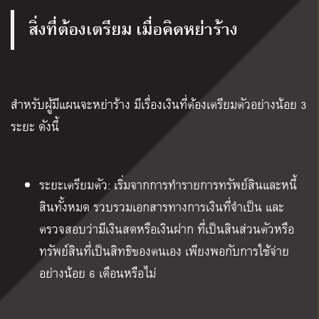
สิ่งที่ต้องเตรียม เมื่อคิดหย่าร้าง
สำหรับผู้มีแผนจะหย่าร้าง มีเรื่องเงินที่ต้องเตรียมตัวอย่างน้อย 3
ระยะ ดังนี้
ระยะเตรียมตัว: เริ่มจากการทำรายการทรัพย์สินและหนี้
สินทั้งหมด รวบรวมเอกสารทางการเงินที่จำเป็น และ
ตรวจสอบว่ามีเงินสดหรือเงินฝาก ที่เป็นสินส่วนตัวหรือ
ทรัพย์สินที่เป็นสิทธิของตนเอง เพียงพอกับการใช้จ่าย
อย่างน้อย 6 เดือนหรือไม่