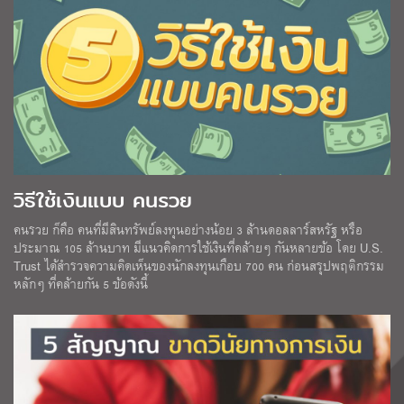
วิธีใช้เงินแบบ คนรวย
คนรวย ก็คือ คนที่มีสินทรัพย์ลงทุนอย่างน้อย 3 ล้านดอลลาร์สหรัฐ หรือ
ประมาณ 105 ล้านบาท มีแนวคิดการใช้เงินที่คล้ายๆ กันหลายข้อ โดย U.S.
Trust ได้สำรวจความคิดเห็นของนักลงทุนเกือบ 700 คน ก่อนสรุปพฤติกรรม
หลักๆ ที่คล้ายกัน 5 ข้อดังนี้