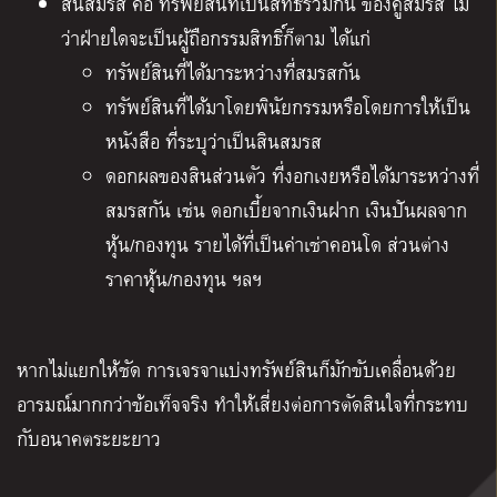
สินสมรส คือ ทรัพย์สินที่เป็นสิทธิร่วมกัน ของคู่สมรส ไม่
ว่าฝ่ายใดจะเป็นผู้ถือกรรมสิทธิ์ก็ตาม ได้แก่
ทรัพย์สินที่ได้มาระหว่างที่สมรสกัน
ทรัพย์สินที่ได้มาโดยพินัยกรรมหรือโดยการให้เป็น
หนังสือ ที่ระบุว่าเป็นสินสมรส
ดอกผลของสินส่วนตัว ที่งอกเงยหรือได้มาระหว่างที่
สมรสกัน เช่น ดอกเบี้ยจากเงินฝาก เงินปันผลจาก
หุ้น/กองทุน รายได้ที่เป็นค่าเช่าคอนโด ส่วนต่าง
ราคาหุ้น/กองทุน ฯลฯ
หากไม่แยกให้ชัด การเจรจาแบ่งทรัพย์สินก็มักขับเคลื่อนด้วย
อารมณ์มากกว่าข้อเท็จจริง ทำให้เสี่ยงต่อการตัดสินใจที่กระทบ
กับอนาคตระยะยาว