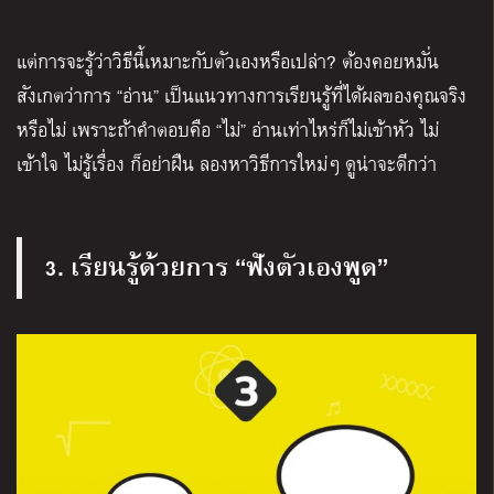
แต่การจะรู้ว่าวิธีนี้เหมาะกับตัวเองหรือเปล่า? ต้องคอยหมั่น
สังเกตว่าการ “อ่าน” เป็นแนวทางการเรียนรู้ที่ได้ผลของคุณจริง
หรือไม่ เพราะถ้าคำตอบคือ “ไม่” อ่านเท่าไหร่ก็ไม่เข้าหัว ไม่
เข้าใจ ไม่รู้เรื่อง ก็อย่าฝืน ลองหาวิธีการใหม่ๆ ดูน่าจะดีกว่า
3. เรียนรู้ด้วยการ “ฟังตัวเองพูด”