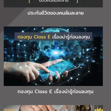
ประกันชีวิตของคนล้มละลาย
กองทุน Class E เรื่องน่ารู้ก่อนลงทุน