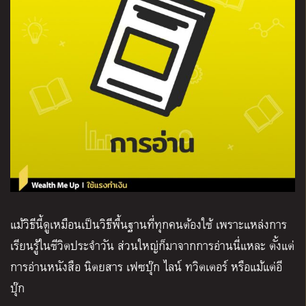
แม้วิธีนี้ดูเหมือนเป็นวิธีพื้นฐานที่ทุกคนต้องใช้ เพราะแหล่งการ
เรียนรู้ในชีวิตประจำวัน ส่วนใหญ่ก็มาจากการอ่านนี่แหละ ตั้งแต่
การอ่านหนังสือ นิตยสาร เฟซบุ๊ก ไลน์ ทวิตเตอร์ หรือแม้แต่อี
บุ๊ก