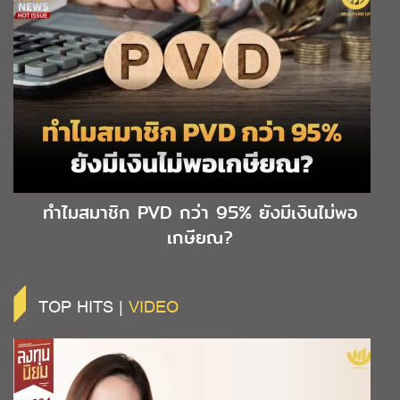
ทำไมสมาชิก PVD กว่า 95% ยังมีเงินไม่พอ
เกษียณ?
TOP HITS |
VIDEO