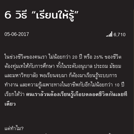
6 วิธี “เรียนให้รู้”
6,710
05-06-2017
ในช่วงชีวิตของคนเรา ไม่น้อยกว่า 20 ปี หรือ 25% ของชีวิต
ต้องทุ่มเทให้กับการศึกษา
ทั้งในระดับอนุบาล ประถม มัธยม
และมหาวิทยาลัย
พอเรียนจบมา ก็ต้องมาเรียนรู้ระบบการ
ทำงาน และความรู้เฉพาะทางในอาชีพกับอีกไม่น้อยกว่า 10 ปี
คนเราล้วนต้องเรียนรู้เกือบตลอดชีวิตกันเลยที
เรียกได้ว่า
เดียว
แต่ทำไม?