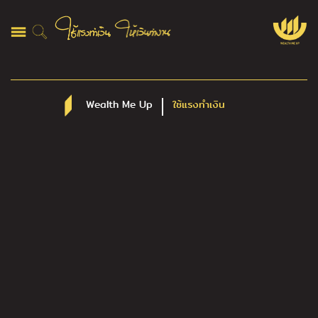
Wealth Me Up
ใช้แรงทำเงิน