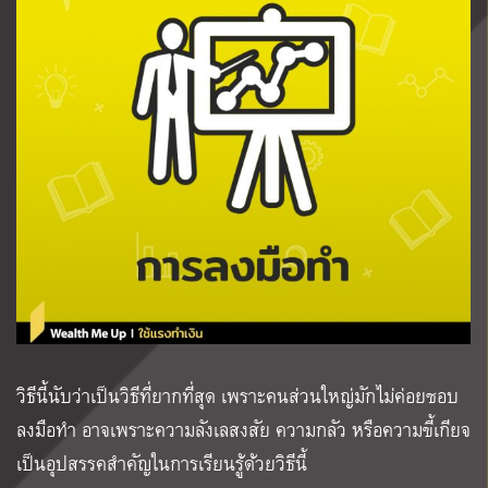
วิธีนี้นับว่าเป็นวิธีที่ยากที่สุด เพราะคนส่วนใหญ่มักไม่ค่อยชอบ
ลงมือทำ อาจเพราะความลังเลสงสัย ความกลัว หรือความขี้เกียจ
เป็นอุปสรรคสำคัญในการเรียนรู้ด้วยวิธีนี้