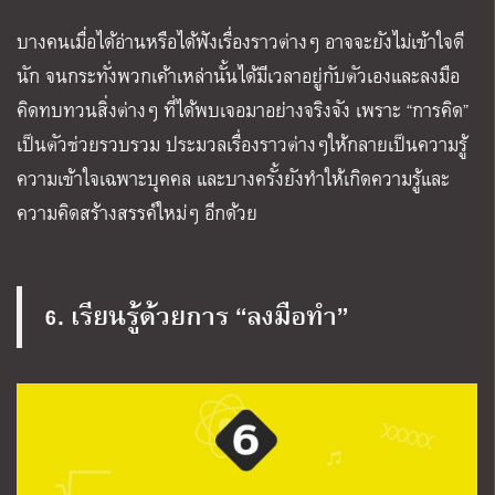
บางคนเมื่อได้อ่านหรือได้ฟังเรื่องราวต่างๆ อาจจะยังไม่เข้าใจดี
นัก จนกระทั่งพวกเค้าเหล่านั้นได้มีเวลาอยู่กับตัวเองและลงมือ
คิดทบทวนสิ่งต่างๆ ที่ได้พบเจอมาอย่างจริงจัง เพราะ “การคิด”
เป็นตัวช่วยรวบรวม ประมวลเรื่องราวต่างๆให้กลายเป็นความรู้
ความเข้าใจเฉพาะบุคคล และบางครั้งยังทำให้เกิดความรู้และ
ความคิดสร้างสรรค์ใหม่ๆ อีกด้วย
6. เรียนรู้ด้วยการ “ลงมือทำ”