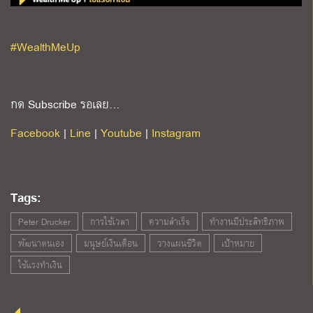
#WealthMeUp
กด Subscribe รอเลย…
Facebook
|
Line
|
Youtube
|
Instagram
Tags:
Peter Drucker
การใช้เวลา
ความสำเร็จ
ทำงานมีประสิทธิภาพ
พัฒนาตนเอง
มนุษย์เงินเดือน
วางแผนชีวิต
เป้าหมาย
ใช้แรงทำเงิน