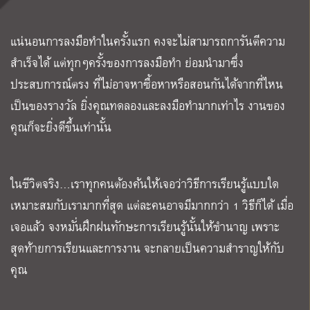
แน่นอนการลงมือทำในครั้งแรก คงจะไม่สามารถการันตีความ
สำเร็จได้ แต่ทุกๆครั้งของการลงมือทำ ย่อมนำมาซึ่ง
ประสบการณ์ตรง ที่ไม่อาจหาซื้อหาหรือสอนกันได้จากที่ไหน
เป็นของรางวัล ยิ่งคุณทดลองและลงมือทำมากเท่าไร งานของ
คุณก็จะยิ่งดีขึ้นเท่านั้น
ในชีวิตจริง…เราทุกคนต้องค้นให้เจอว่าวิธีการเรียนรู้แบบใด
เหมาะสมกับเรามากที่สุด แต่ละคนอาจมีมากกว่า 1 วิธีก็ได้ เมื่อ
เจอแล้ว จงหมั่นฝึกฝนทักษะการเรียนรู้นั้นให้ชำนาญ เพราะ
สุดท้ายการเรียนและการงาน จะกลายเป็นความสำราญให้กับ
คุณ