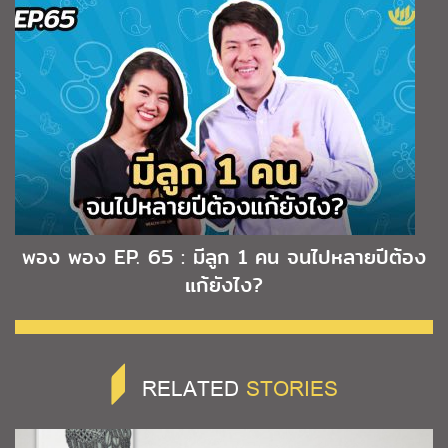
พอง พอง EP. 65 : มีลูก 1 คน จนไปหลายปีต้อง
แก้ยังไง?
RELATED
STORIES