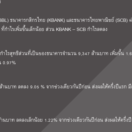
ด
 (BBL) ธนาคารกสิกรไทย (KBANK) และธนาคารไทยพาณิชย์ (SCB) ต่
ี่กำไรเพิ่มขึ้นเล็กน้อย ส่วน KBANK – SCB กำไรลดลง
ำไรสุทธิส่วนที่เป็นของธนาคารจำนวน 9,347 ล้านบาท เพิ่มขึ้น 1.
้น 0.97%
นบาท ลดลง 9.05 % จากช่วงเดียวกันปีก่อน ส่งผลให้ครึ่งปีแรก ม
บาท ลดลงเล็กน้อย 1.22% จากช่วงเดียวกันปีก่อน ส่งผลให้ครึ่งปี