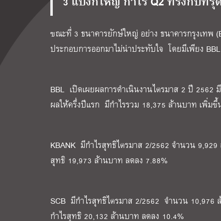
3 แบงก์ใหญ่ กำไร
Q2 ทรงกับทรุ
ขณะที่ 3 ธนาคารยักษ์ใหญ่ อย่าง ธนาคารกรุงเทพ
ประกอบการออกมาไม่น่าประทับใจ โดยมีเพียง BBL ท
BBL เปิดเผยผลการดำเนินงานไตรมาส 2 ปี 2562 มีก
ผลให้ครึ่งปีแรก มีกำไรรวม 18,375 ล้านบาท เพิ่มขึ
KBANK มีกำไรสุทธิไตรมาส 2/2562 จำนวน 9,929 ล้า
สุทธิ 19,973 ล้านบาท ลดลง 7.88%
SCB มีกำไรสุทธิไตรมาส 2/2562 จำนวน 10,976 ล้าน
กำไรสุทธิ 20,132 ล้านบาท ลดลง 10.4%