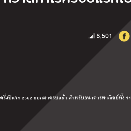
8,501
…
่งปีแรก 2562 ออกมาครบแล้ว สำหรับธนาคารพาณิชย์ทั้ง 11