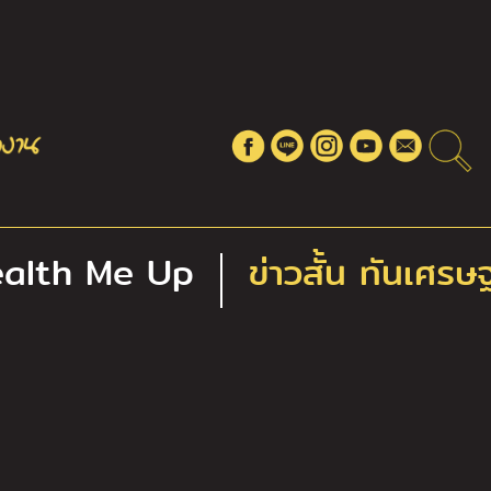
alth Me Up
ข่าวสั้น ทันเศรษ