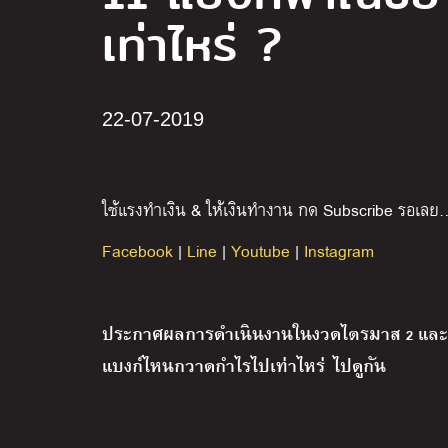
เท่าไหร่ ?
22-07-2019
ใช้แรงทำเงิน & ให้เงินทำงาน กด Subscribe รอเลย
Facebook
|
Line
|
Youtube
|
Instagram
ประกาศผลการดำเนินงานในงวดไตรมาส 2 และครึ
แบงก์ไหนกวาดกำไรไปเท่าไหร่ ไปดูกัน