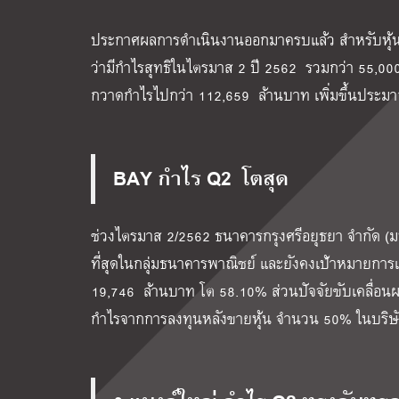
ประกาศผลการดำเนินงานออกมาครบแล้ว สำหรับหุ้นใ
ว่ามีกำไรสุทธิในไตรมาส 2 ปี 2562 รวมกว่า 55,000 
กวาดกำไรไปกว่า 112,659 ล้านบาท เพิ่มขึ้นประมา
BAY กำไร Q2 โตสุด
ช่วงไตรมาส 2/2562 ธนาคารกรุงศรีอยุธยา จำกัด (ม
ที่สุดในกลุ่มธนาคารพาณิชย์ และยังคงเป้าหมายการเติบ
19,746 ล้านบาท โต 58.10% ส่วนปัจจัยขับเคลื่อนผล
กำไรจากการลงทุนหลังขายหุ้น จำนวน 50% ในบริษัท 