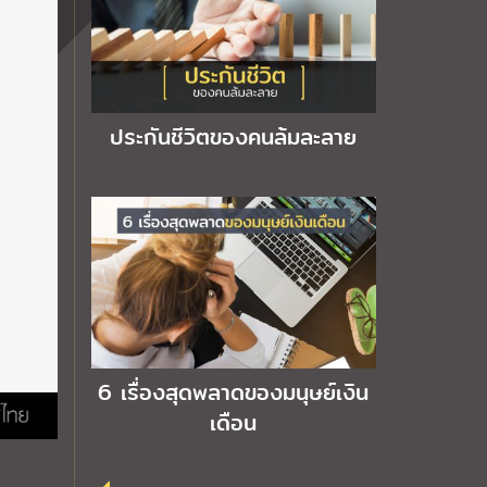
ประกันชีวิตของคนล้มละลาย
6 เรื่องสุดพลาดของมนุษย์เงิน
เดือน