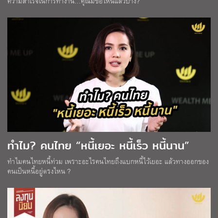
ความสำเร็จในการทำงาน…คุณมีข้อไหนแล้วบ้าง?
ทำไม? คนไทย “หนี้เยอะ หนี้เร็ว หนี้นาน”
ทำไมคนไทยหนี้ท่วม เพราะอะไรคนไทยถึงแบกหนี้ไว้เยอะ แล้วทางออกของ
คนเป็นหนี้อยู่ตรงไหน ?