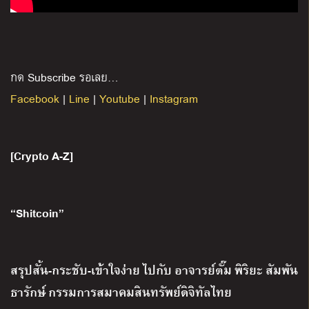
กด Subscribe รอเลย…
Facebook
|
Line
|
Youtube
|
Instagram
[Crypto A-Z]
“Shitcoin”
สรุปสั้น-กระชับ-เข้าใจง่าย ไปกับ อาจารย์ตั๊ม พิริยะ สัมพัน
ธารักษ์ กรรมการสมาคมสินทรัพย์ดิจิทัลไทย